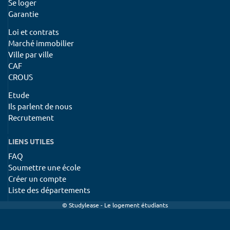
Se loger
Garantie
Loi et contrats
Marché immobilier
Ville par ville
CAF
CROUS
Etude
Ils parlent de nous
Recrutement
LIENS UTILES
FAQ
Soumettre une école
Créer un compte
Liste des départements
© Studylease - Le logement étudiants