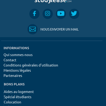
NOUS ENVOYER UN MAIL
INFORMATIONS
Qui sommes-nous
Contact
Conditions générales d'utilisation
Mentions légales
Partenaires
BONS PLANS
Aides au logement
Spécial étudiants
Colocation