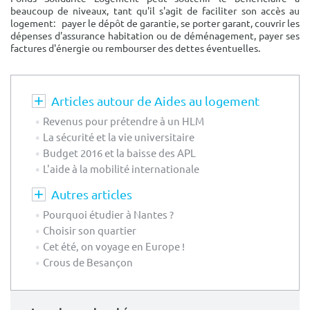
beaucoup de niveaux, tant qu'il s'agit de faciliter son accès au
logement: payer le dépôt de garantie, se porter garant, couvrir les
dépenses d'assurance habitation ou de déménagement, payer ses
factures d'énergie ou rembourser des dettes éventuelles.
Articles autour de Aides au logement
Revenus pour prétendre à un HLM
La sécurité et la vie universitaire
Budget 2016 et la baisse des APL
L'aide à la mobilité internationale
Autres articles
Pourquoi étudier à Nantes ?
Choisir son quartier
Cet été, on voyage en Europe !
Crous de Besançon