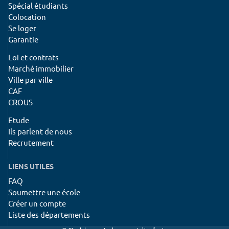
Spécial étudiants
Colocation
Se loger
Garantie
Loi et contrats
Marché immobilier
Ville par ville
CAF
CROUS
Etude
Ils parlent de nous
Recrutement
LIENS UTILES
FAQ
Soumettre une école
Créer un compte
Liste des départements