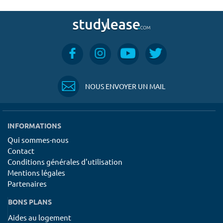
NOUS ENVOYER UN MAIL
INFORMATIONS
Qui sommes-nous
Contact
Conditions générales d'utilisation
Mentions légales
Partenaires
BONS PLANS
Aides au logement