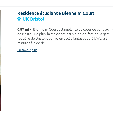
Résidence étudiante Blenheim Court
UK Bristol
0.87 mi
- Blenheim Court est implanté au cœur du centre-vill
de Bristol. De plus, la résidence est située en face de la gare
routière de Bristol et offre un accès fantastique à UWE, à 3
minutes à pied de...
En savoir plus