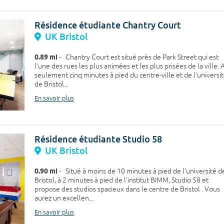
Résidence étudiante Chantry Court
UK Bristol
0.89 mi
- Chantry Court est situé près de Park Street qui est
l'une des rues les plus animées et les plus prisées de la ville. 
seulement cinq minutes à pied du centre-ville et de l'universi
de Bristol...
En savoir plus
Résidence étudiante Studio 58
UK Bristol
0.90 mi
- Situé à moins de 10 minutes à pied de l'université d
Bristol, à 2 minutes à pied de l'institut BIMM, Studio 58 et
propose des studios spacieux dans le centre de Bristol . Vous
aurez un excellen...
En savoir plus