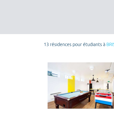
13 résidences pour étudiants à
BRI