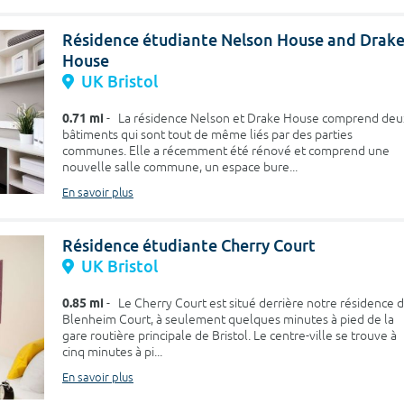
Résidence étudiante Nelson House and Drak
House
UK Bristol
0.71 mi
- La résidence Nelson et Drake House comprend deu
bâtiments qui sont tout de même liés par des parties
communes. Elle a récemment été rénové et comprend une
nouvelle salle commune, un espace bure...
En savoir plus
Résidence étudiante Cherry Court
UK Bristol
0.85 mi
- Le Cherry Court est situé derrière notre résidence 
Blenheim Court, à seulement quelques minutes à pied de la
gare routière principale de Bristol. Le centre-ville se trouve à
cinq minutes à pi...
En savoir plus