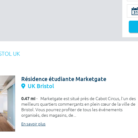
STOL UK
Résidence étudiante Marketgate
UK Bristol
0.47 mi
- Marketgate est situé près de Cabot Circus, l’un des
meilleurs quartiers commerçants en plein cœur de la ville de
Bristol. Vous pourrez profiter de tous les événements
organisés, des magasins, de...
En savoir plus