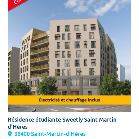
Résidence étudiante Sweetly Saint Martin
d'Hères
38400 Saint-Martin-d'Hères