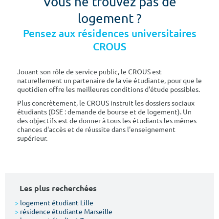
Vous ne trouvez pas de
logement ?
Pensez aux résidences universitaires
CROUS
Jouant son rôle de service public, le CROUS est
naturellement un partenaire de la vie étudiante, pour que le
quotidien offre les meilleures conditions d'étude possibles.
Plus concrètement, le CROUS instruit les dossiers sociaux
étudiants (DSE : demande de bourse et de logement). Un
des objectifs est de donner à tous les étudiants les mêmes
chances d'accès et de réussite dans l'enseignement
supérieur.
Les plus recherchées
>
logement étudiant Lille
>
résidence étudiante Marseille