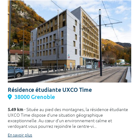
Résidence étudiante UXCO Time
38000 Grenoble
5.49 km
- Située au pied des montagnes, la résidence étudiante
UXCO Time dispose d’une situation géographique
exceptionnelle. Au cœur d’un environnement calme et
verdoyant vous pourrez rejoindre le centre-vi...
En savoir plus