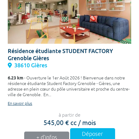
Résidence étudiante STUDENT FACTORY
Grenoble Gières
38610 Gières
6.23 km
- Ouverture le 1er Août 2026 ! Bienvenue dans notre
résidence étudiante Student Factory Grenoble - Gières, une
adresse en plein cœur du pôle universitaire et proche du centre-
ville de Grenoble. En...
En savoir plus
à partir de
545,00 € cc / mois
Déposer
+ d'infos