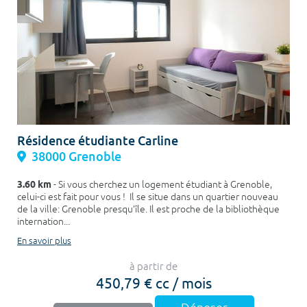
Résidence étudiante Carline
38000 Grenoble
3.60 km
- Si vous cherchez un logement étudiant à Grenoble,
celui-ci est fait pour vous ! Il se situe dans un quartier nouveau
de la ville: Grenoble presqu’île. Il est proche de la bibliothèque
internation...
En savoir plus
à partir de
450,79 € cc / mois