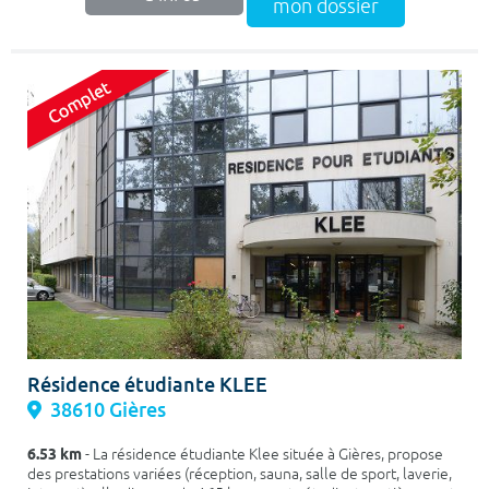
mon dossier
Résidence étudiante KLEE
38610 Gières
6.53 km
- La résidence étudiante Klee située à Gières, propose
des prestations variées (réception, sauna, salle de sport, laverie,