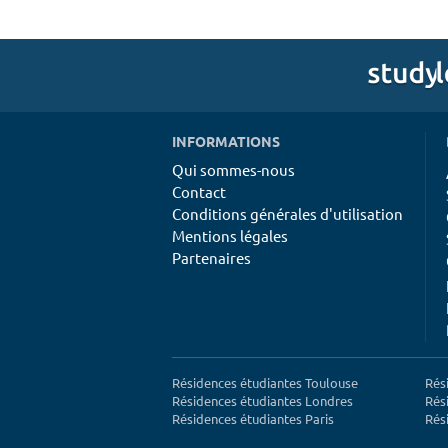
INFORMATIONS
Qui sommes-nous
Contact
Conditions générales d'utilisation
Mentions légales
Partenaires
Résidences étudiantes Toulouse
Rés
Résidences étudiantes Londres
Rés
Résidences étudiantes Paris
Rés