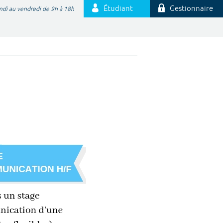
Étudiant
Gestionnaire
ndi au vendredi de 9h à 18h