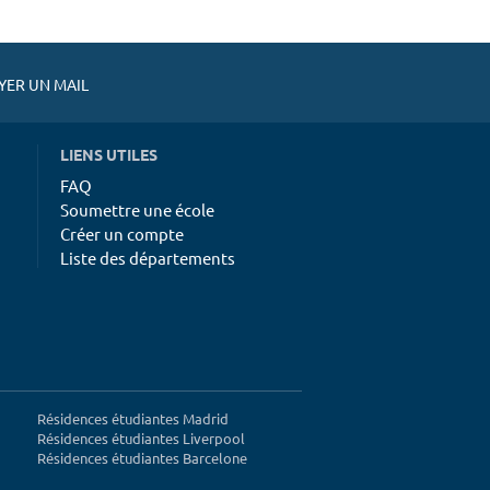
ER UN MAIL
LIENS UTILES
FAQ
Soumettre une école
Créer un compte
Liste des départements
Résidences étudiantes Madrid
Résidences étudiantes Liverpool
Résidences étudiantes Barcelone