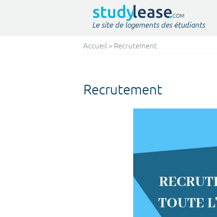
Le site de logements des étudiants
Accueil
> Recrutement
Recrutement