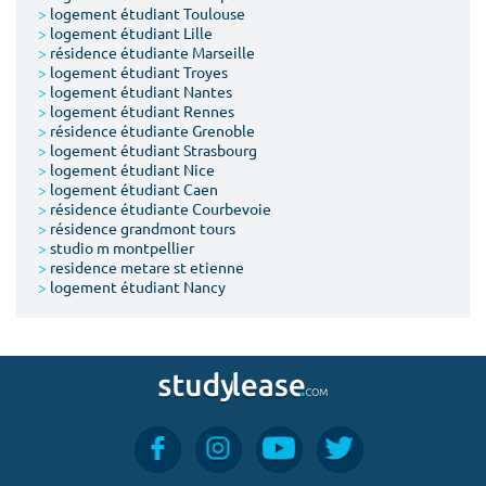
>
logement étudiant Toulouse
>
logement étudiant Lille
>
résidence étudiante Marseille
>
logement étudiant Troyes
>
logement étudiant Nantes
>
logement étudiant Rennes
>
résidence étudiante Grenoble
>
logement étudiant Strasbourg
>
logement étudiant Nice
>
logement étudiant Caen
>
résidence étudiante Courbevoie
>
résidence grandmont tours
>
studio m montpellier
>
residence metare st etienne
>
logement étudiant Nancy