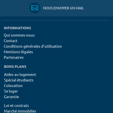
NOUS ENVOYER UN MAIL
INFORMATIONS
Qui sommes-nous
Contact
Conditions générales d'utilisation
Mentions légales
Partenaires
BONS PLANS
Aides au logement
Spécial étudiants
Colocation
Se loger
Garantie
Loi et contrats
Marché immobilier