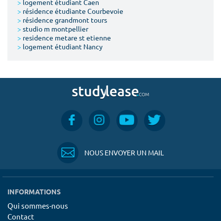
>
logement étudiant Caen
>
résidence étudiante Courbevoie
>
résidence grandmont tours
>
studio m montpellier
>
residence metare st etienne
>
logement étudiant Nancy
NOUS ENVOYER UN MAIL
INFORMATIONS
Qui sommes-nous
Contact