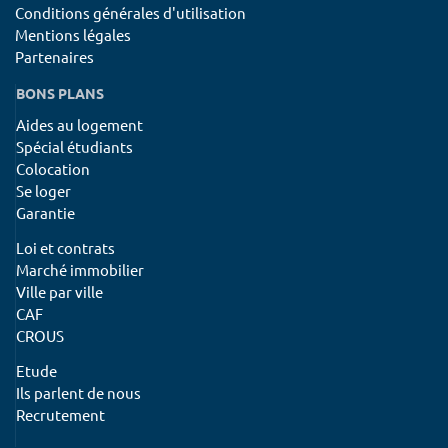
Conditions générales d'utilisation
Mentions légales
Partenaires
BONS PLANS
Aides au logement
Spécial étudiants
Colocation
Se loger
Garantie
Loi et contrats
Marché immobilier
Ville par ville
CAF
CROUS
Etude
Ils parlent de nous
Recrutement