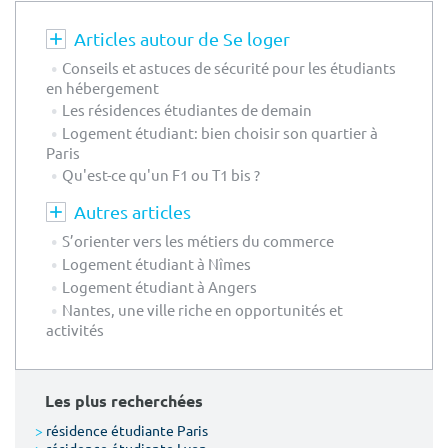
Articles autour de Se loger
Conseils et astuces de sécurité pour les étudiants
en hébergement
Les résidences étudiantes de demain
Logement étudiant: bien choisir son quartier à
Paris
Qu'est-ce qu'un F1 ou T1 bis ?
Autres articles
S’orienter vers les métiers du commerce
Logement étudiant à Nîmes
Logement étudiant à Angers
Nantes, une ville riche en opportunités et
activités
Les plus recherchées
>
résidence étudiante Paris