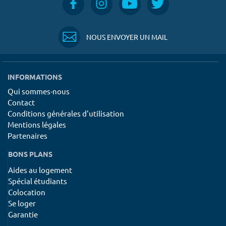
NOUS ENVOYER UN MAIL
INFORMATIONS
Qui sommes-nous
Contact
Conditions générales d'utilisation
Mentions légales
Partenaires
BONS PLANS
Aides au logement
Spécial étudiants
Colocation
Se loger
Garantie