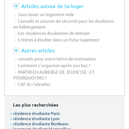
Articles autour de Se loger
Sous-louer un logement vide
Conseils et astuces de sécurité pour les étudiants
en hébergement
Les résidences étudiantes de demain
Critères à étudier dans un futur logement
Autres articles
conseils pour votre lettre de motivation
Comment s'organiser après son bac ?
PARTIR EN AUBERGE DE JEUNESSE : ET
POURQUOI PAS ?
CAF du Calvados
Les plus recherchées
>
résidence étudiante Paris
>
résidence étudiante Lyon
>
résidence étudiante Bordeaux
>
logement étudiant Montpellier