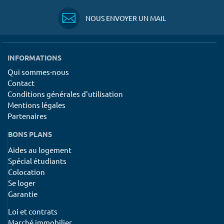
NOUS ENVOYER UN MAIL
INFORMATIONS
Qui sommes-nous
Contact
Conditions générales d'utilisation
Mentions légales
Partenaires
BONS PLANS
Aides au logement
Spécial étudiants
Colocation
Se loger
Garantie
Loi et contrats
Marché immobilier