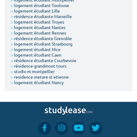
>
logement étudiant Toulouse
>
logement étudiant Lille
>
résidence étudiante Marseille
>
logement étudiant Troyes
>
logement étudiant Nantes
>
logement étudiant Rennes
>
résidence étudiante Grenoble
>
logement étudiant Strasbourg
>
logement étudiant Nice
>
logement étudiant Caen
>
résidence étudiante Courbevoie
>
résidence grandmont tours
>
studio m montpellier
>
residence metare st etienne
>
logement étudiant Nancy