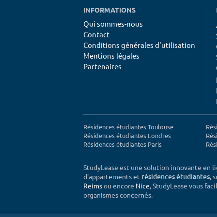
INFORMATIONS
Qui sommes-nous
Contact
Conditions générales d'utilisation
Mentions légales
Partenaires
Résidences étudiantes Toulouse
Rés
Résidences étudiantes Londres
Rés
Résidences étudiantes Paris
Rés
StudyLease est une solution innovante en l
d'appartements et
, 
résidences étudiantes
Reims
ou encore
Nice
, StudyLease vous facil
organismes concernés.