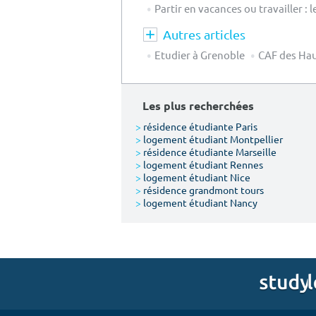
Partir en vacances ou travailler 
Autres articles
Etudier à Grenoble
CAF des Hau
Les plus recherchées
>
résidence étudiante Paris
>
logement étudiant Montpellier
>
résidence étudiante Marseille
>
logement étudiant Rennes
>
logement étudiant Nice
>
résidence grandmont tours
>
logement étudiant Nancy