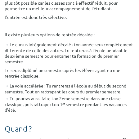
plus tôt possible car les classes sont à effectif réduit, pour
permettre un meilleur accompagnement de l’étudiant.
L’entrée est donc très sélective.
Il existe plusieurs options de rentrée décalée :
Le cursus intégralement décalé : ton année sera complètement
différente de celle des autres. Tu rentreras à l’école pendant le
deuxième semestre pour entamer ta formation du premier
semestre.
Tu seras diplômé un semestre après les élèves ayant eu une
rentrée classique.
La voie accélérée : Tu rentreras à l’école au début du second
semestre. Tout en rattrapant les cours du premier semestre.
Tu pourras aussi faire ton 2eme semestre dans une classe
er
classique, puis rattraper ton 1
semestre pendant les vacances
d’été.
Quand ?