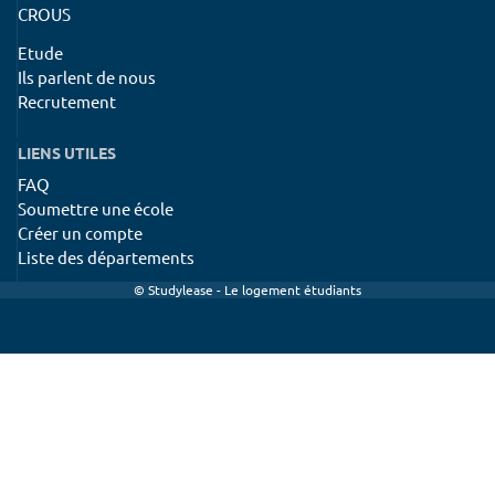
CROUS
Etude
Ils parlent de nous
Recrutement
LIENS UTILES
FAQ
Soumettre une école
Créer un compte
Liste des départements
© Studylease - Le logement étudiants