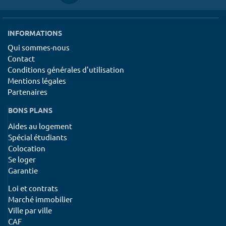
INFORMATIONS
Qui sommes-nous
Contact
Conditions générales d'utilisation
Mentions légales
Partenaires
BONS PLANS
Aides au logement
Spécial étudiants
Colocation
Se loger
Garantie
Loi et contrats
Marché immobilier
Ville par ville
CAF