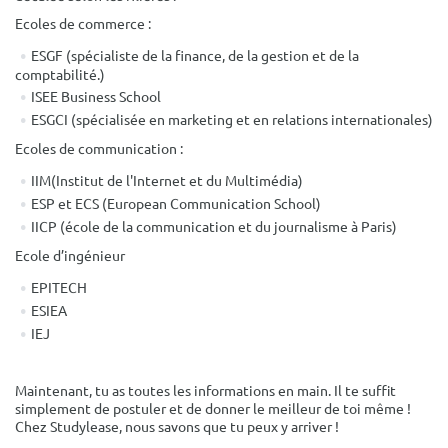
Ecoles de commerce :
ESGF (spécialiste de la finance, de la gestion et de la
comptabilité.)
ISEE Business School
ESGCI (spécialisée en marketing et en relations internationales)
Ecoles de communication :
IIM(Institut de l'Internet et du Multimédia)
ESP et ECS (European Communication School)
IICP (école de la communication et du journalisme à Paris)
Ecole d’ingénieur
EPITECH
ESIEA
IEJ
Maintenant, tu as toutes les informations en main. Il te suffit
simplement de postuler et de donner le meilleur de toi même !
Chez Studylease, nous savons que tu peux y arriver !