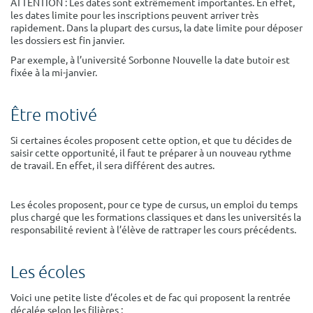
ATTENTION : Les dates sont extrêmement importantes. En effet,
les dates limite pour les inscriptions peuvent arriver très
rapidement. Dans la plupart des cursus, la date limite pour déposer
les dossiers est fin janvier.
Par exemple, à l’université Sorbonne Nouvelle la date butoir est
fixée à la mi-janvier.
Être motivé
Si certaines écoles proposent cette option, et que tu décides de
saisir cette opportunité, il faut te préparer à un nouveau rythme
de travail. En effet, il sera différent des autres.
Les écoles proposent, pour ce type de cursus, un emploi du temps
plus chargé que les formations classiques et dans les universités la
responsabilité revient à l’élève de rattraper les cours précédents.
Les écoles
Voici une petite liste d’écoles et de fac qui proposent la rentrée
décalée selon les filières :