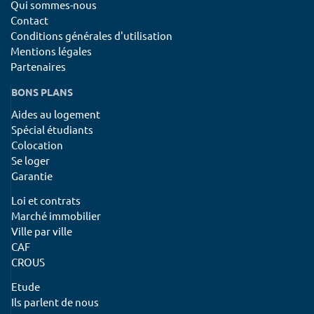
Qui sommes-nous
Contact
Conditions générales d'utilisation
Mentions légales
Partenaires
BONS PLANS
Aides au logement
Spécial étudiants
Colocation
Se loger
Garantie
Loi et contrats
Marché immobilier
Ville par ville
CAF
CROUS
Etude
Ils parlent de nous