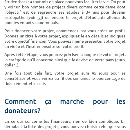
Studentbackr a tout mis en place pour vous faciliter la vie. On peut
y voir un bon nombre de projets divers comme cette dame dont
l'objectif est de reprendre ses études à 34 ans pour devenir
ostéopathe (voir
ici
) ou encore le projet d'étudiants allemands
pour les enfants camerounais.
Pour financer votre projet, commencez par vous créer un profil.
Donnez un titre à votre projet, expliquez le en détails et indiquez
votre objectif financier. Vous pouvez même présenter votre projet
en vidéo et l'insérer ensuite sur votre profil.
Après cette étape, vous pourrez préciser la langue de votre projet,
la catégorie qu'il concerne ainsi que la devise de votre pays (euro,
dollar...).
Une fois tout cela fait, votre projet aura 45 jours pour se
concrétiser et vous verrez au fil des semaines le pourcentage de
financement effectué.
Comment ça marche pour les
donateurs?
En ce qui concerne les financeurs, rien de bien compliqué. En
déroulant la liste des projets, vous pouvez choisir celui que vous