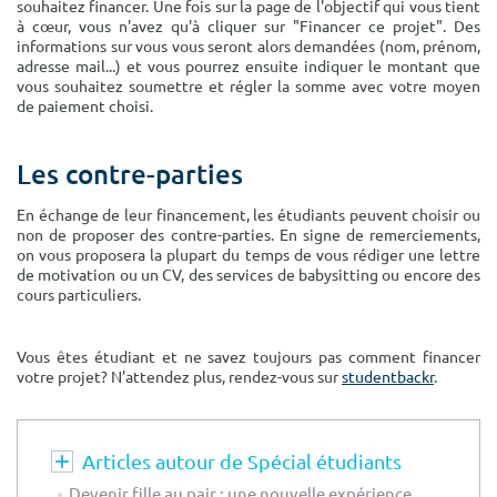
souhaitez financer. Une fois sur la page de l'objectif qui vous tient
à cœur, vous n'avez qu'à cliquer sur "Financer ce projet". Des
informations sur vous vous seront alors demandées (nom, prénom,
adresse mail...) et vous pourrez ensuite indiquer le montant que
vous souhaitez soumettre et régler la somme avec votre moyen
de paiement choisi.
Les contre-parties
En échange de leur financement, les étudiants peuvent choisir ou
non de proposer des contre-parties. En signe de remerciements,
on vous proposera la plupart du temps de vous rédiger une lettre
de motivation ou un CV, des services de babysitting ou encore des
cours particuliers.
Vous êtes étudiant et ne savez toujours pas comment financer
votre projet? N'attendez plus, rendez-vous sur
studentbackr
.
Articles autour de Spécial étudiants
Devenir fille au pair : une nouvelle expérience