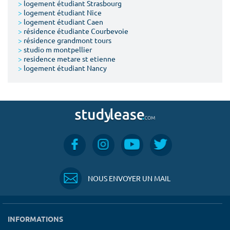
>
logement étudiant Strasbourg
>
logement étudiant Nice
>
logement étudiant Caen
>
résidence étudiante Courbevoie
>
résidence grandmont tours
>
studio m montpellier
>
residence metare st etienne
>
logement étudiant Nancy
NOUS ENVOYER UN MAIL
INFORMATIONS