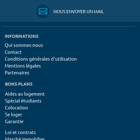
NOUS ENVOYER UN MAIL
INFORMATIONS
Qui sommes-nous
Contact
Conditions générales d'utilisation
Mentions légales
Partenaires
BONS PLANS
Aides au logement
Spécial étudiants
Colocation
Se loger
Garantie
Loi et contrats
Marché immobilier