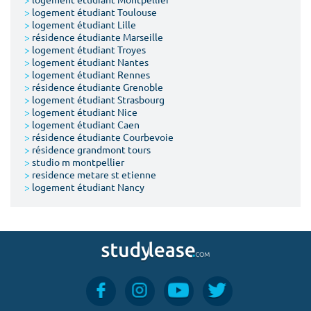
>
logement étudiant Toulouse
>
logement étudiant Lille
>
résidence étudiante Marseille
>
logement étudiant Troyes
>
logement étudiant Nantes
>
logement étudiant Rennes
>
résidence étudiante Grenoble
>
logement étudiant Strasbourg
>
logement étudiant Nice
>
logement étudiant Caen
>
résidence étudiante Courbevoie
>
résidence grandmont tours
>
studio m montpellier
>
residence metare st etienne
>
logement étudiant Nancy