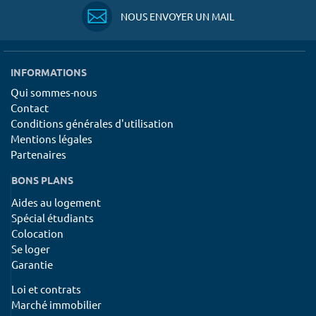
NOUS ENVOYER UN MAIL
INFORMATIONS
Qui sommes-nous
Contact
Conditions générales d'utilisation
Mentions légales
Partenaires
BONS PLANS
Aides au logement
Spécial étudiants
Colocation
Se loger
Garantie
Loi et contrats
Marché immobilier