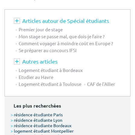
Articles autour de Spécial étudiants
Premier jour de stage
Mon stage se passe mal, que dois-je faire ?
Comment voyager à moindre coût en Europe ?
Se préparer au concours IFSI
Autres articles
Logement étudiant à Bordeaux
Etudier au Havre
Logement étudiant à Toulouse
CAF de l'Allier
Les plus recherchées
>
résidence étudiante Paris
>
résidence étudiante Lyon
>
résidence étudiante Bordeaux
>
logement étudiant Montpellier