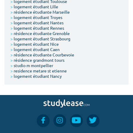
>
logement étudiant Toulouse
>
logement étudiant Lille
>
résidence étudiante Marseille
>
logement étudiant Troyes
>
logement étudiant Nantes
>
logement étudiant Rennes
>
résidence étudiante Grenoble
>
logement étudiant Strasbourg
>
logement étudiant Nice
>
logement étudiant Caen
>
résidence étudiante Courbevoie
>
résidence grandmont tours
>
studio m montpellier
>
residence metare st etienne
>
logement étudiant Nancy