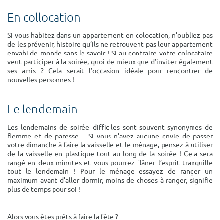
En collocation
Si vous habitez dans un appartement en colocation, n’oubliez pas
de les prévenir, histoire qu’ils ne retrouvent pas leur appartement
envahi de monde sans le savoir ! Si au contraire votre colocataire
veut participer à la soirée, quoi de mieux que d’inviter également
ses amis ? Cela serait l’occasion idéale pour rencontrer de
nouvelles personnes !
Le lendemain
Les lendemains de soirée difficiles sont souvent synonymes de
flemme et de paresse… Si vous n’avez aucune envie de passer
votre dimanche à faire la vaisselle et le ménage, pensez à utiliser
de la vaisselle en plastique tout au long de la soirée ! Cela sera
rangé en deux minutes et vous pourrez flâner l’esprit tranquille
tout le lendemain ! Pour le ménage essayez de ranger un
maximum avant d’aller dormir, moins de choses à ranger, signifie
plus de temps pour soi !
Alors vous êtes prêts à faire la fête ?