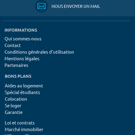
NOUS ENVOYER UN MAIL
INFORMATIONS
Qui sommes-nous
Contact
Conditions générales d'utilisation
Mentions légales
Partenaires
BONS PLANS
Aides au logement
Spécial étudiants
Colocation
Se loger
Garantie
Loi et contrats
Marché immobilier