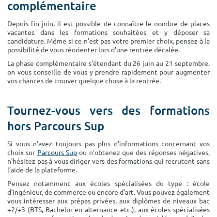
complémentaire
Depuis fin juin, il est possible de connaître le nombre de places
vacantes dans les formations souhaitées et y déposer sa
candidature. Même si ce n’est pas votre premier choix, pensez à la
possibilité de vous réorienter lors d’une rentrée décalée.
La phase complémentaire s’étendant du 26 juin au 21 septembre,
on vous conseille de vous y prendre rapidement pour augmenter
vos chances de trouver quelque chose à la rentrée.
Tournez-vous vers des formations
hors Parcours Sup
Si vous n’avez toujours pas plus d’informations concernant vos
choix sur
Parcours Sup
ou n’obtenez que des réponses négatives,
n’hésitez pas à vous diriger vers des formations qui recrutent sans
l’aide de la plateforme.
Pensez notamment aux écoles spécialisées du type : école
d’ingénieur, de commerce ou encore d’art. Vous pouvez également
vous intéresser aux prépas privées, aux diplômes de niveaux bac
+2/+3 (BTS, Bachelor en alternance etc.), aux écoles spécialisées