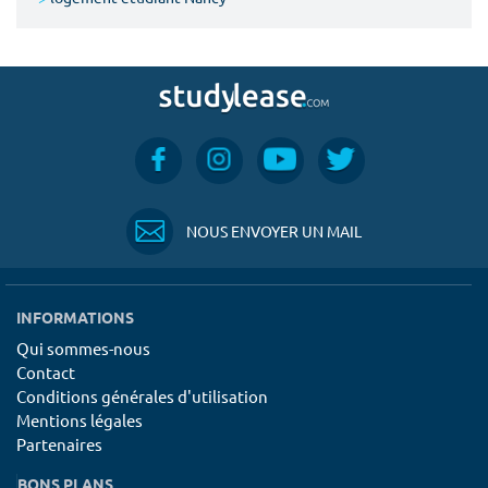
NOUS ENVOYER UN MAIL
INFORMATIONS
Qui sommes-nous
Contact
Conditions générales d'utilisation
Mentions légales
Partenaires
BONS PLANS