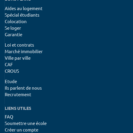
Aides au logement
Spécial étudiants
Colocation
Se loger
Garantie
Loi et contrats
Marché immobilier
Ville par ville
CAF
CROUS
Etude
Ils parlent de nous
Recrutement
LIENS UTILES
FAQ
Soumettre une école
Créer un compte