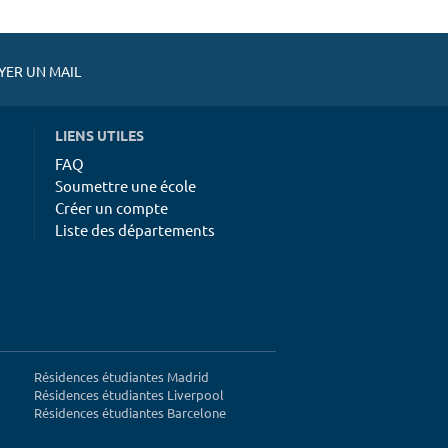
ER UN MAIL
LIENS UTILES
FAQ
Soumettre une école
Créer un compte
Liste des départements
Résidences étudiantes Madrid
Résidences étudiantes Liverpool
Résidences étudiantes Barcelone