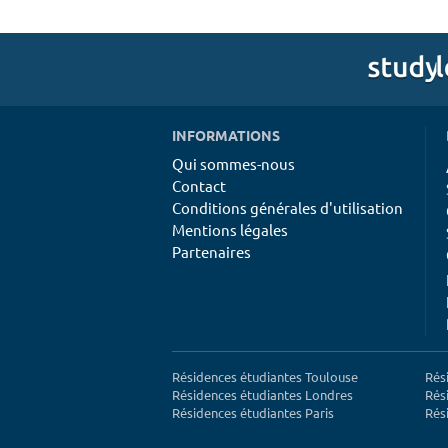
INFORMATIONS
Qui sommes-nous
Contact
Conditions générales d'utilisation
Mentions légales
Partenaires
Résidences étudiantes Toulouse
Rés
Résidences étudiantes Londres
Rés
Résidences étudiantes Paris
Rés