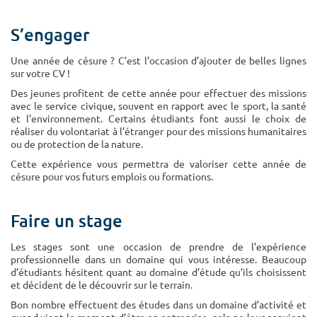
S’engager
Une année de césure ? C’est l’occasion d’ajouter de belles lignes
sur votre CV !
Des jeunes profitent de cette année pour effectuer des missions
avec le service civique, souvent en rapport avec le sport, la santé
et l’environnement. Certains étudiants font aussi le choix de
réaliser du volontariat à l’étranger pour des missions humanitaires
ou de protection de la nature.
Cette expérience vous permettra de valoriser cette année de
césure pour vos futurs emplois ou formations.
Faire un stage
Les stages sont une occasion de prendre de l’expérience
professionnelle dans un domaine qui vous intéresse. Beaucoup
d’étudiants hésitent quant au domaine d’étude qu’ils choisissent
et décident de le découvrir sur le terrain.
Bon nombre effectuent des études dans un domaine d’activité et