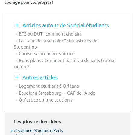
courage pour vos projets !
Articles autour de Spécial étudiants
BTS ou DUT : comment choisir?
La "faim de la semaine" : les astuces de
Studentjob
Choisir sa première voiture
Bons plans : Comment partir au ski sans trop se
ruiner ?
Autres articles
Logement étudiant à Orléans
Etudier à Strasbourg
CAF de l'Aude
Qu’est-ce qu’une caution ?
Les plus recherchées
>
résidence étudiante Paris