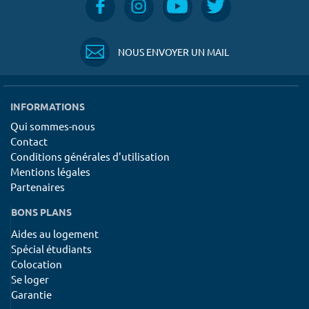
NOUS ENVOYER UN MAIL
INFORMATIONS
Qui sommes-nous
Contact
Conditions générales d'utilisation
Mentions légales
Partenaires
BONS PLANS
Aides au logement
Spécial étudiants
Colocation
Se loger
Garantie