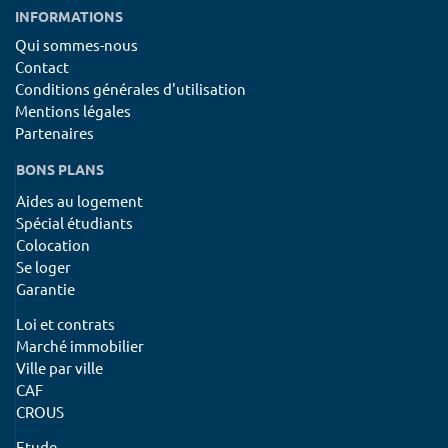
INFORMATIONS
Qui sommes-nous
Contact
Conditions générales d'utilisation
Mentions légales
Partenaires
BONS PLANS
Aides au logement
Spécial étudiants
Colocation
Se loger
Garantie
Loi et contrats
Marché immobilier
Ville par ville
CAF
CROUS
Etude