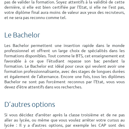
pas de valider la formation. Soyez attentifs à la validité de cette
dernière, si elle est bien certifiée par l’Etat, si elle ne l’est pas,
votre diplôme final aura moins de valeur aux yeux des recruteurs,
et ne sera pas reconnu comme tel.
Le Bachelor
Les Bachelor permettent une insertion rapide dans le monde
professionnel et offrent un large choix de spécialités dans les
formations disponibles. Tout comme le BTS, cet enseignement est
favorable à ce que l’étudiant repasse son bac pendant la
formation. Le Bachelor est idéal pour ceux qui veulent avoir une
formation professionnalisante, avec des stages de longues durées
et également de l’alternance. Encore une fois, tous les diplômes
Bachelor ne sont pas forcément reconnus par l’Etat, vous vous
devez d’être attentifs dans vos recherches.
D’autres options
Si vous décidez d’arrêter après la classe troisième et de ne pas
aller au lycée, ou même que vous voulez arrêter votre cursus au
lycée : Il y a d’autres options, par exemple les CAP sont des