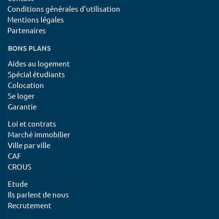
Conditions générales d'utilisation
Mentions légales
Partenaires
BONS PLANS
Aides au logement
Spécial étudiants
Colocation
Se loger
Garantie
Loi et contrats
Marché immobilier
Ville par ville
CAF
CROUS
Etude
Ils parlent de nous
Recrutement