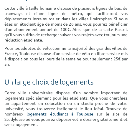
Cette ville à taille humaine dispose de plusieurs lignes de bus, de
tramways et d’une ligne de métro, qui faciliteront vos
déplacements intra-muros et dans les villes limitrophes. Si vous
êtes un étudiant âgé de moins de 26 ans, vous pourrez bénéficier
d’un abonnement annuel de 100€. Ainsi que de la carte Pastel,
qu’il vous suffira de recharger suivant vos trajets avec toujours une
réduction étudiante.
Pour les adeptes du vélo, comme la majorité des grandes villes de
France, Toulouse dispose d’un service de vélo en libre-service mis
à disposition tous les jours de la semaine pour seulement 25€ par
an.
Un large choix de logements
Cette ville universitaire dispose d’un nombre important de
logements spécialement pour les étudiants. Que vous cherchiez
un appartement en colocation ou un studio proche de votre
université, vous trouverez facilement le lieu idéal. Trouvez de
nombreux
logements étudiants à Toulouse
sur le site de
Studylease où vous pourrez déposer votre dossier gratuitement et
sans engagement.