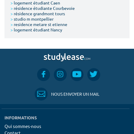
>
logement étudiant Caen
>
résidence étudiante Courbevoie
>
résidence grandmont tours
>
studio m montpellier
>
residence metare st etienne
>
logement étudiant Nancy
NOUS ENVOYER UN MAIL
INFORMATIONS
Qui sommes-nous
Contact