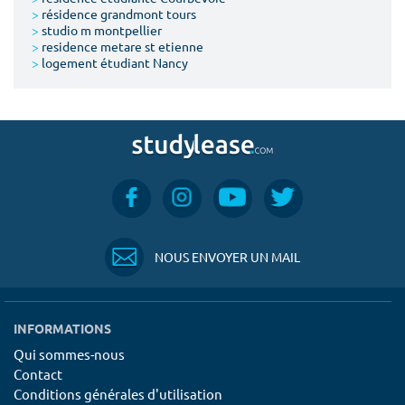
>
résidence grandmont tours
>
studio m montpellier
>
residence metare st etienne
>
logement étudiant Nancy
NOUS ENVOYER UN MAIL
INFORMATIONS
Qui sommes-nous
Contact
Conditions générales d'utilisation