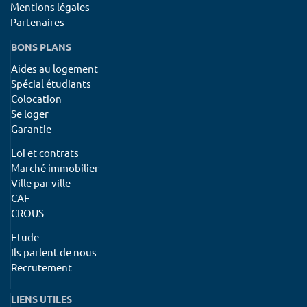
Mentions légales
Partenaires
BONS PLANS
Aides au logement
Spécial étudiants
Colocation
Se loger
Garantie
Loi et contrats
Marché immobilier
Ville par ville
CAF
CROUS
Etude
Ils parlent de nous
Recrutement
LIENS UTILES