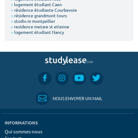
>
logement étudiant Caen
>
résidence étudiante Courbevoie
>
résidence grandmont tours
>
studio m montpellier
>
residence metare st etienne
>
logement étudiant Nancy
NOUS ENVOYER UN MAIL
INFORMATIONS
Qui sommes-nous