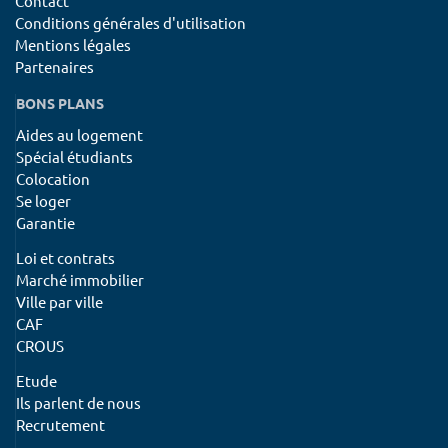
Contact
Conditions générales d'utilisation
Mentions légales
Partenaires
BONS PLANS
Aides au logement
Spécial étudiants
Colocation
Se loger
Garantie
Loi et contrats
Marché immobilier
Ville par ville
CAF
CROUS
Etude
Ils parlent de nous
Recrutement