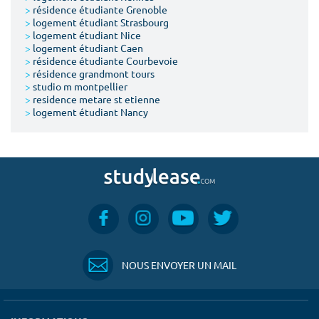
>
résidence étudiante Grenoble
>
logement étudiant Strasbourg
>
logement étudiant Nice
>
logement étudiant Caen
>
résidence étudiante Courbevoie
>
résidence grandmont tours
>
studio m montpellier
>
residence metare st etienne
>
logement étudiant Nancy
NOUS ENVOYER UN MAIL