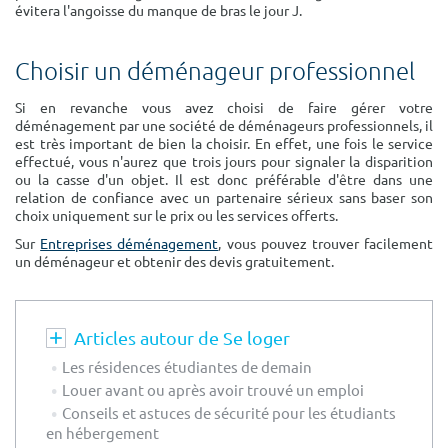
évitera l'angoisse du manque de bras le jour J.
Choisir un déménageur professionnel
Si en revanche vous avez choisi de faire gérer votre
déménagement par une société de déménageurs professionnels, il
est très important de bien la choisir. En effet, une fois le service
effectué, vous n'aurez que trois jours pour signaler la disparition
ou la casse d'un objet. Il est donc préférable d'être dans une
relation de confiance avec un partenaire sérieux sans baser son
choix uniquement sur le prix ou les services offerts.
Sur
Entreprises déménagement
, vous pouvez trouver facilement
un déménageur et obtenir des devis gratuitement.
Articles autour de Se loger
Les résidences étudiantes de demain
Louer avant ou après avoir trouvé un emploi
Conseils et astuces de sécurité pour les étudiants
en hébergement