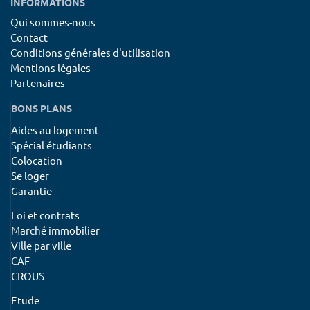
INFORMATIONS
Qui sommes-nous
Contact
Conditions générales d'utilisation
Mentions légales
Partenaires
BONS PLANS
Aides au logement
Spécial étudiants
Colocation
Se loger
Garantie
Loi et contrats
Marché immobilier
Ville par ville
CAF
CROUS
Etude