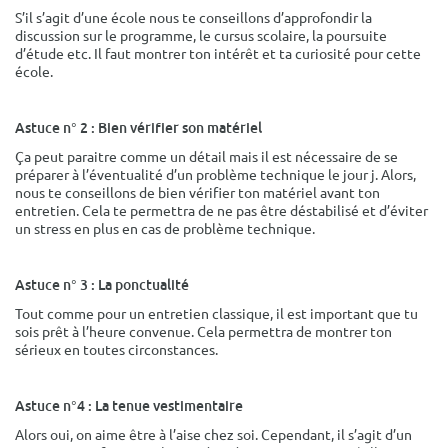
S’il s’agit d’une école nous te conseillons d’approfondir la
discussion sur le programme, le cursus scolaire, la poursuite
d’étude etc. Il faut montrer ton intérêt et ta curiosité pour cette
école.
Astuce n° 2 : Bien vérifier son matériel
Ça peut paraitre comme un détail mais il est nécessaire de se
préparer à l’éventualité d’un problème technique le jour j. Alors,
nous te conseillons de bien vérifier ton matériel avant ton
entretien. Cela te permettra de ne pas être déstabilisé et d’éviter
un stress en plus en cas de problème technique.
Astuce n° 3 : La ponctualité
Tout comme pour un entretien classique, il est important que tu
sois prêt à l’heure convenue. Cela permettra de montrer ton
sérieux en toutes circonstances.
Astuce n°4 : La tenue vestimentaire
Alors oui, on aime être à l’aise chez soi. Cependant, il s’agit d’un