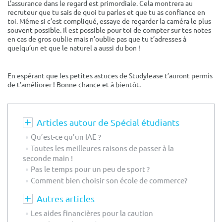
L’assurance dans le regard est primordiale. Cela montrera au
recruteur que tu sais de quoi tu parles et que tu as confiance en
toi. Même si c’est compliqué, essaye de regarder la caméra le plus
souvent possible. Il est possible pour toi de compter sur tes notes
en cas de gros oublie mais n’oublie pas que tu t’adresses à
quelqu’un et que le naturel a aussi du bon !
En espérant que les petites astuces de Studylease t’auront permis
de t’améliorer ! Bonne chance et à bientôt.
Articles autour de Spécial étudiants
Qu’est-ce qu’un IAE ?
Toutes les meilleures raisons de passer à la
seconde main !
Pas le temps pour un peu de sport ?
Comment bien choisir son école de commerce?
Autres articles
Les aides financières pour la caution