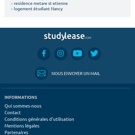
>
residence metare st etienne
>
logement étudiant Nancy
NOUS ENVOYER UN MAIL
INFORMATIONS
Qui sommes-nous
Contact
Conditions générales d'utilisation
Mentions légales
Partenaires