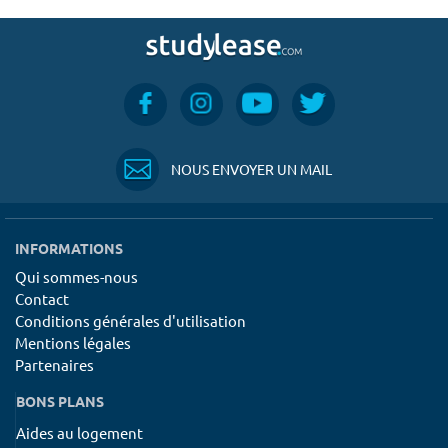
NOUS ENVOYER UN MAIL
INFORMATIONS
Qui sommes-nous
Contact
Conditions générales d'utilisation
Mentions légales
Partenaires
BONS PLANS
Aides au logement