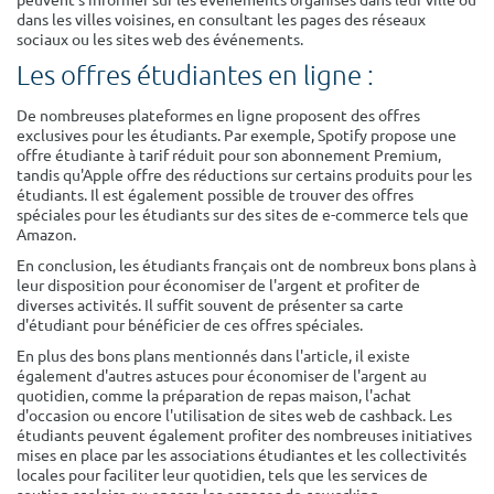
dans les villes voisines, en consultant les pages des réseaux
sociaux ou les sites web des événements.
Les offres étudiantes en ligne :
De nombreuses plateformes en ligne proposent des offres
exclusives pour les étudiants. Par exemple, Spotify propose une
offre étudiante à tarif réduit pour son abonnement Premium,
tandis qu'Apple offre des réductions sur certains produits pour les
étudiants. Il est également possible de trouver des offres
spéciales pour les étudiants sur des sites de e-commerce tels que
Amazon.
En conclusion, les étudiants français ont de nombreux bons plans à
leur disposition pour économiser de l'argent et profiter de
diverses activités. Il suffit souvent de présenter sa carte
d'étudiant pour bénéficier de ces offres spéciales.
En plus des bons plans mentionnés dans l'article, il existe
également d'autres astuces pour économiser de l'argent au
quotidien, comme la préparation de repas maison, l'achat
d'occasion ou encore l'utilisation de sites web de cashback. Les
étudiants peuvent également profiter des nombreuses initiatives
mises en place par les associations étudiantes et les collectivités
locales pour faciliter leur quotidien, tels que les services de