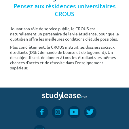
Pensez aux résidences universitaires
CROUS
Jouant son rôle de service public, le CROUS est
naturellement un partenaire de la vie étudiante, pour que le
quotidien offre les meilleures conditions d'étude possibles.
Plus concrètement, le CROUS instruit les dossiers sociaux
étudiants (DSE : demande de bourse et de logement). Un
des objectifs est de donner à tous les étudiants les mêmes
chances d'accès et de réussite dans l'enseignement
supérieur.