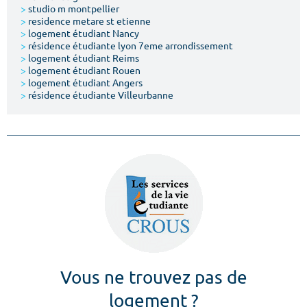
>
studio m montpellier
>
residence metare st etienne
>
logement étudiant Nancy
>
résidence étudiante lyon 7eme arrondissement
>
logement étudiant Reims
>
logement étudiant Rouen
>
logement étudiant Angers
>
résidence étudiante Villeurbanne
Vous ne trouvez pas de
logement ?