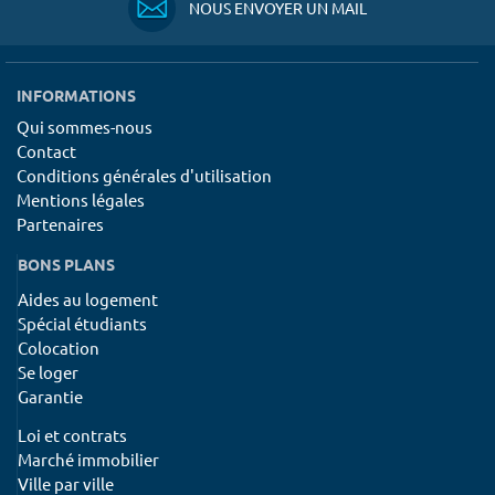
NOUS ENVOYER UN MAIL
INFORMATIONS
Qui sommes-nous
Contact
Conditions générales d'utilisation
Mentions légales
Partenaires
BONS PLANS
Aides au logement
Spécial étudiants
Colocation
Se loger
Garantie
Loi et contrats
Marché immobilier
Ville par ville