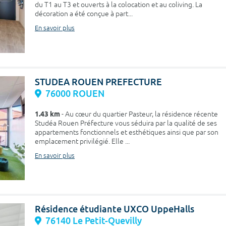
du T1 au T3 et ouverts à la colocation et au coliving. La
décoration a été conçue à part...
En savoir plus
STUDEA ROUEN PREFECTURE
76000 ROUEN
1.43 km
- Au cœur du quartier Pasteur, la résidence récente
Studéa Rouen Préfecture vous séduira par la qualité de ses
appartements fonctionnels et esthétiques ainsi que par son
emplacement privilégié. Elle ...
En savoir plus
Résidence étudiante UXCO UppeHalls
76140 Le Petit-Quevilly