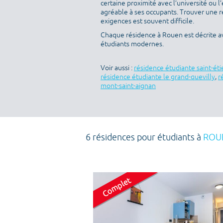
certaine proximité avec l’université ou l
agréable à ses occupants. Trouver une ré
exigences est souvent difficile.
Chaque résidence à Rouen est décrite a
étudiants modernes.
Voir aussi :
résidence étudiante saint-ét
résidence étudiante le grand-quevilly
,
r
mont-saint-aignan
6 résidences pour étudiants à
ROU