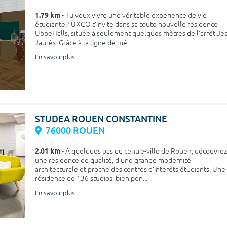
1.79 km
- Tu veux vivre une véritable expérience de vie
étudiante ? UXCO t’invite dans sa toute nouvelle résidence
UppeHalls, située à seulement quelques mètres de l’arrêt Je
Jaurès. Grâce à la ligne de mé...
En savoir plus
STUDEA ROUEN CONSTANTINE
76000 ROUEN
2.01 km
- A quelques pas du centre-ville de Rouen, découvrez
une résidence de qualité, d'une grande modernité
architecturale et proche des centres d'intérêts étudiants. Une
résidence de 136 studios, bien pen...
En savoir plus