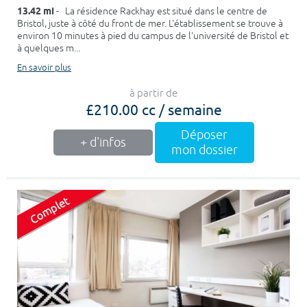
13.42 mi
- La résidence Rackhay est situé dans le centre de
Bristol, juste à côté du front de mer. L'établissement se trouve à
environ 10 minutes à pied du campus de l'université de Bristol et
à quelques m...
En savoir plus
à partir de
£210.00 cc / semaine
Déposer
+ d'infos
mon dossier