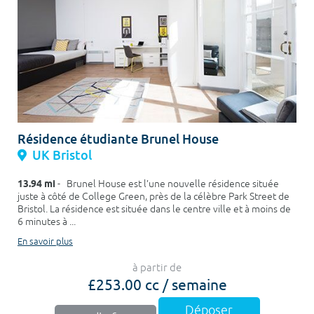
Résidence étudiante Brunel House
UK Bristol
13.94 mi
- Brunel House est l’une nouvelle résidence située
juste à côté de College Green, près de la célèbre Park Street de
Bristol. La résidence est située dans le centre ville et à moins de
6 minutes à ...
En savoir plus
à partir de
£253.00 cc / semaine
Déposer