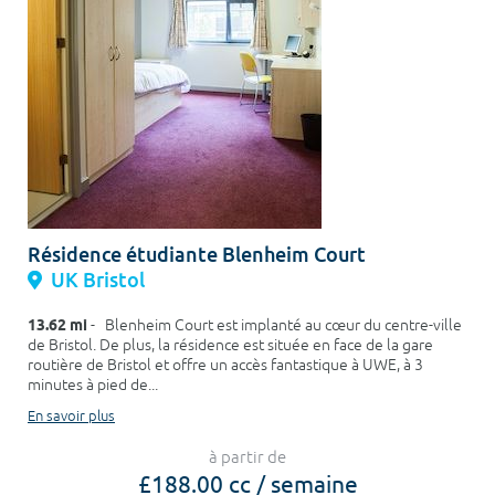
Résidence étudiante Blenheim Court
UK Bristol
13.62 mi
- Blenheim Court est implanté au cœur du centre-ville
de Bristol. De plus, la résidence est située en face de la gare
routière de Bristol et offre un accès fantastique à UWE, à 3
minutes à pied de...
En savoir plus
à partir de
£188.00 cc / semaine