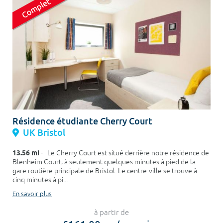
Résidence étudiante Cherry Court
UK Bristol
13.56 mi
- Le Cherry Court est situé derrière notre résidence de
Blenheim Court, à seulement quelques minutes à pied de la
gare routière principale de Bristol. Le centre-ville se trouve à
cinq minutes à pi...
En savoir plus
à partir de