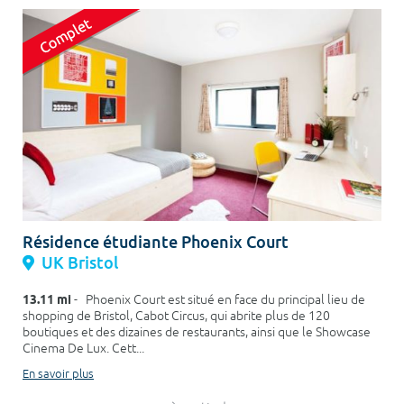
Résidence étudiante Phoenix Court
UK Bristol
13.11 mi
- Phoenix Court est situé en face du principal lieu de
shopping de Bristol, Cabot Circus, qui abrite plus de 120
boutiques et des dizaines de restaurants, ainsi que le Showcase
Cinema De Lux. Cett...
En savoir plus