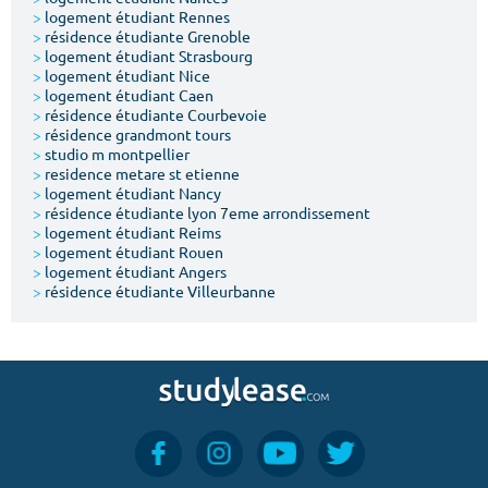
>
logement étudiant Rennes
>
résidence étudiante Grenoble
>
logement étudiant Strasbourg
>
logement étudiant Nice
>
logement étudiant Caen
>
résidence étudiante Courbevoie
>
résidence grandmont tours
>
studio m montpellier
>
residence metare st etienne
>
logement étudiant Nancy
>
résidence étudiante lyon 7eme arrondissement
>
logement étudiant Reims
>
logement étudiant Rouen
>
logement étudiant Angers
>
résidence étudiante Villeurbanne