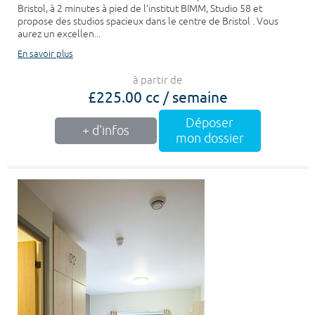
Bristol, à 2 minutes à pied de l'institut BIMM, Studio 58 et
propose des studios spacieux dans le centre de Bristol . Vous
aurez un excellen...
En savoir plus
à partir de
£225.00 cc / semaine
Déposer
+ d'infos
mon dossier