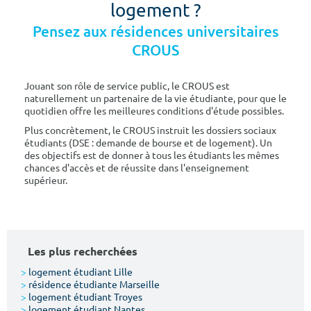
logement ?
Pensez aux résidences universitaires
CROUS
Jouant son rôle de service public, le CROUS est
naturellement un partenaire de la vie étudiante, pour que le
quotidien offre les meilleures conditions d'étude possibles.
Plus concrètement, le CROUS instruit les dossiers sociaux
étudiants (DSE : demande de bourse et de logement). Un
des objectifs est de donner à tous les étudiants les mêmes
chances d'accès et de réussite dans l'enseignement
supérieur.
Les plus recherchées
>
logement étudiant Lille
>
résidence étudiante Marseille
>
logement étudiant Troyes
>
logement étudiant Nantes