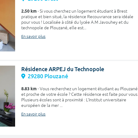
2.50 km
- Si vous cherchez un logement étudiant à Brest
pratique et bien situé, la résidence Recouvrance sera idéale
pour vous ! Localisée à côté du lycée A.M Javouhey et du
technopole de Plouzané, elle est...
En savoir plus
Résidence ARPEJ du Technopole
29280 Plouzané
8.83 km
- Vous recherchez un logement étudiant au Plouzané
et proche de votre école ? Cette résidence est faite pour vous
Plusieurs écoles sont à proximité : L’Institut universitaire
européen de la mer ...
En savoir plus