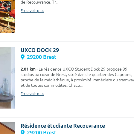
de Recouvrance. Tr...
En savoir plus
UXCO DOCK 29
29200 Brest
2.01 km
- La résidence UXCO Student Dock 29 propose 99
studios au cœur de Brest, situé dans le quartier des Capucins,
proche de la médiathèque, à proximité immédiate du tramwa
et de toutes commodités. Chacu...
En savoir plus
Résidence étudiante Recouvrance
29200 Brest