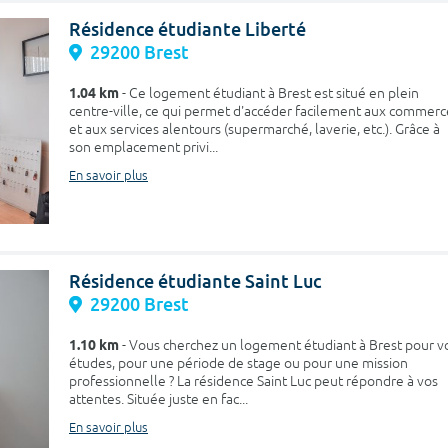
Résidence étudiante Liberté
29200 Brest
1.04 km
- Ce logement étudiant à Brest est situé en plein
centre-ville, ce qui permet d'accéder facilement aux commerc
et aux services alentours (supermarché, laverie, etc.). Grâce à
son emplacement privi...
En savoir plus
Résidence étudiante Saint Luc
29200 Brest
1.10 km
- Vous cherchez un logement étudiant à Brest pour v
études, pour une période de stage ou pour une mission
professionnelle ? La résidence Saint Luc peut répondre à vos
attentes. Située juste en fac...
En savoir plus