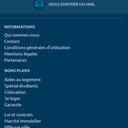
NOUS ENVOYER UN MAIL
INFORMATIONS
Qui sommes-nous
Contact
Conditions générales d'utilisation
Mentions légales
Partenaires
BONS PLANS
Aides au logement
Spécial étudiants
Colocation
Se loger
Garantie
Loi et contrats
Marché immobilier
Ville par ville