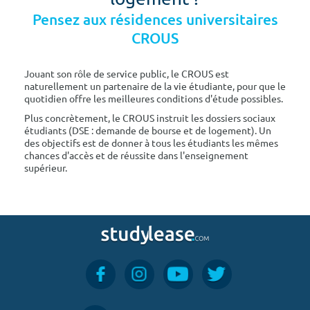
Pensez aux résidences universitaires
CROUS
Jouant son rôle de service public, le CROUS est
naturellement un partenaire de la vie étudiante, pour que le
quotidien offre les meilleures conditions d'étude possibles.
Plus concrètement, le CROUS instruit les dossiers sociaux
étudiants (DSE : demande de bourse et de logement). Un
des objectifs est de donner à tous les étudiants les mêmes
chances d'accès et de réussite dans l'enseignement
supérieur.