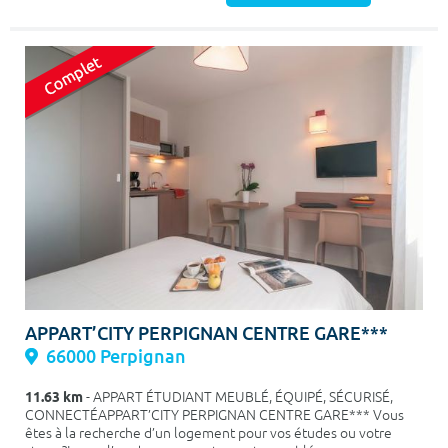
APPART’CITY PERPIGNAN CENTRE GARE***
66000 Perpignan
11.63 km
- APPART ÉTUDIANT MEUBLÉ, ÉQUIPÉ, SÉCURISÉ,
CONNECTÉAPPART’CITY PERPIGNAN CENTRE GARE*** Vous
êtes à la recherche d’un logement pour vos études ou votre