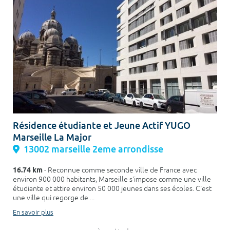
Résidence étudiante et Jeune Actif YUGO
Marseille La Major
13002 marseille 2eme arrondisse
16.74 km
- Reconnue comme seconde ville de France avec
environ 900 000 habitants, Marseille s'impose comme une ville
étudiante et attire environ 50 000 jeunes dans ses écoles. C'est
une ville qui regorge de ...
En savoir plus