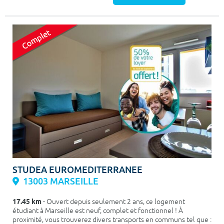
STUDEA EUROMEDITERRANEE
13003 MARSEILLE
17.45 km
- Ouvert depuis seulement 2 ans, ce logement
étudiant à Marseille est neuf, complet et fonctionnel ! À
proximité, vous trouverez divers transports en communs tel que :