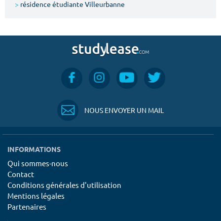
>
résidence étudiante Villeurbanne
NOUS ENVOYER UN MAIL
INFORMATIONS
Qui sommes-nous
Contact
Conditions générales d'utilisation
Mentions légales
Partenaires