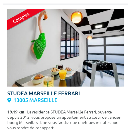
STUDEA MARSEILLE FERRARI
13005 MARSEILLE
19.19 km
- La résidence STUDEA Marseille Ferrari, ouverte
depuis 2012, vous propose un appartement au cœur de l’ancien
bourg Marseillais. Il ne vous faudra que quelques minutes pour
vous rendre de cet appart...