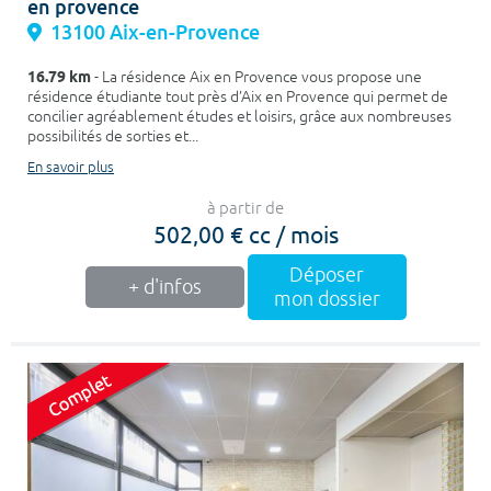
en provence
13100 Aix-en-Provence
16.79 km
- La résidence Aix en Provence vous propose une
résidence étudiante tout près d’Aix en Provence qui permet de
concilier agréablement études et loisirs, grâce aux nombreuses
possibilités de sorties et...
En savoir plus
à partir de
502,00 € cc / mois
Déposer
+ d'infos
mon dossier