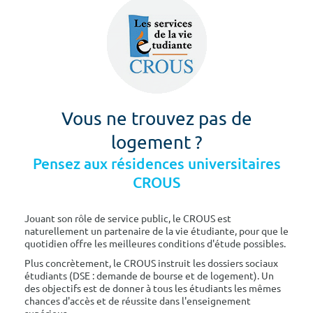
Vous ne trouvez pas de
logement ?
Pensez aux résidences universitaires
CROUS
Jouant son rôle de service public, le CROUS est
naturellement un partenaire de la vie étudiante, pour que le
quotidien offre les meilleures conditions d'étude possibles.
Plus concrètement, le CROUS instruit les dossiers sociaux
étudiants (DSE : demande de bourse et de logement). Un
des objectifs est de donner à tous les étudiants les mêmes
chances d'accès et de réussite dans l'enseignement