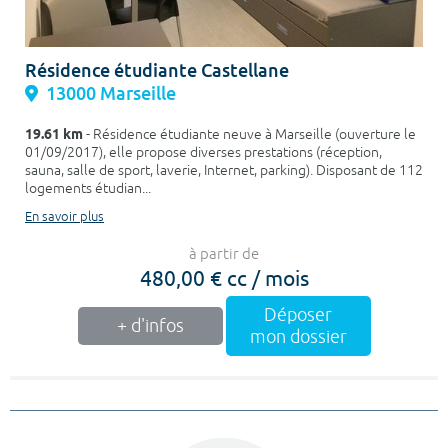
Résidence étudiante Castellane
13000 Marseille
19.61 km
- Résidence étudiante neuve à Marseille (ouverture le
01/09/2017), elle propose diverses prestations (réception,
sauna, salle de sport, laverie, Internet, parking). Disposant de 112
logements étudian...
En savoir plus
à partir de
480,00 € cc / mois
Déposer
+ d'infos
mon dossier