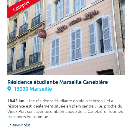
Résidence étudiante Marseille Canebière
13000 Marseille
18.42 km
- Une résidence étudiante en plein centre villeLa
résidence est idéalement située en plein centre ville, proche du
Vieux Port sur l’avenue emblématique de la Canebière. Tous les
transports en commun...
En savoir plus