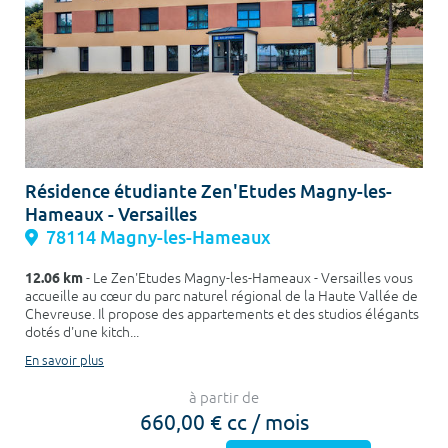
Résidence étudiante Zen'Etudes Magny-les-
Hameaux - Versailles
78114 Magny-les-Hameaux
12.06 km
- Le Zen'Etudes Magny-les-Hameaux - Versailles vous
accueille au cœur du parc naturel régional de la Haute Vallée de
Chevreuse. Il propose des appartements et des studios élégants
dotés d'une kitch...
En savoir plus
à partir de
660,00 € cc / mois