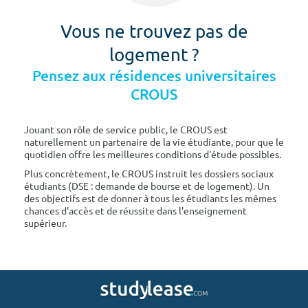
Vous ne trouvez pas de
logement ?
Pensez aux résidences universitaires
CROUS
Jouant son rôle de service public, le CROUS est
naturellement un partenaire de la vie étudiante, pour que le
quotidien offre les meilleures conditions d'étude possibles.
Plus concrètement, le CROUS instruit les dossiers sociaux
étudiants (DSE : demande de bourse et de logement). Un
des objectifs est de donner à tous les étudiants les mêmes
chances d'accès et de réussite dans l'enseignement
supérieur.