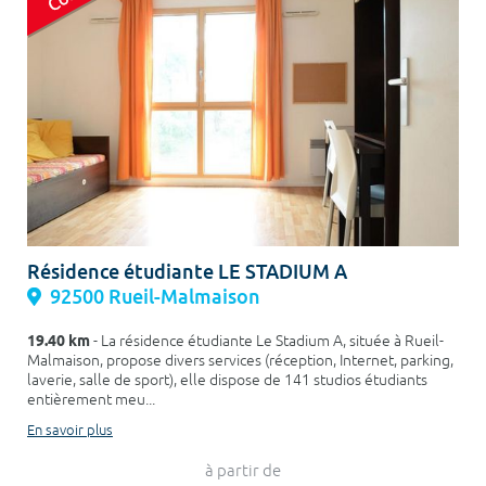
Résidence étudiante LE STADIUM A
92500 Rueil-Malmaison
19.40 km
- La résidence étudiante Le Stadium A, située à Rueil-
Malmaison, propose divers services (réception, Internet, parking,
laverie, salle de sport), elle dispose de 141 studios étudiants
entièrement meu...
En savoir plus
à partir de