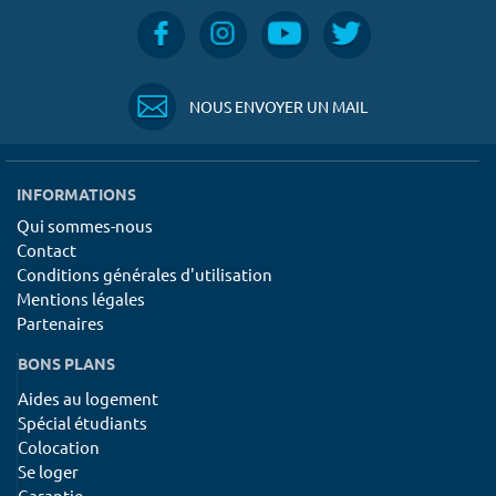
NOUS ENVOYER UN MAIL
INFORMATIONS
Qui sommes-nous
Contact
Conditions générales d'utilisation
Mentions légales
Partenaires
BONS PLANS
Aides au logement
Spécial étudiants
Colocation
Se loger
Garantie