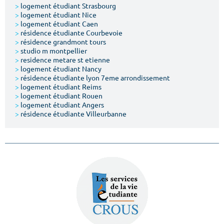
>
logement étudiant Strasbourg
>
logement étudiant Nice
>
logement étudiant Caen
>
résidence étudiante Courbevoie
>
résidence grandmont tours
>
studio m montpellier
>
residence metare st etienne
>
logement étudiant Nancy
>
résidence étudiante lyon 7eme arrondissement
>
logement étudiant Reims
>
logement étudiant Rouen
>
logement étudiant Angers
>
résidence étudiante Villeurbanne