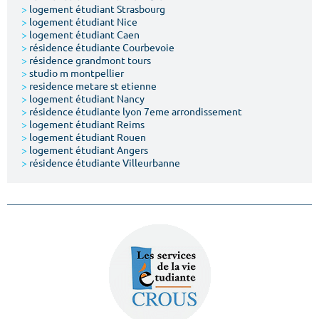
>
logement étudiant Strasbourg
>
logement étudiant Nice
>
logement étudiant Caen
>
résidence étudiante Courbevoie
>
résidence grandmont tours
>
studio m montpellier
>
residence metare st etienne
>
logement étudiant Nancy
>
résidence étudiante lyon 7eme arrondissement
>
logement étudiant Reims
>
logement étudiant Rouen
>
logement étudiant Angers
>
résidence étudiante Villeurbanne