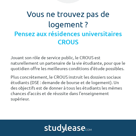
Vous ne trouvez pas de
logement ?
Pensez aux résidences universitaires
CROUS
Jouant son rôle de service public, le CROUS est
naturellement un partenaire de la vie étudiante, pour que le
quotidien offre les meilleures conditions d'étude possibles.
Plus concrètement, le CROUS instruit les dossiers sociaux
étudiants (DSE : demande de bourse et de logement). Un
des objectifs est de donner à tous les étudiants les mêmes
chances d'accès et de réussite dans l'enseignement
supérieur.