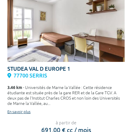
STUDEA VAL D EUROPE 1
77700 SERRIS
3.46 km
- Universités de Marne la Vallée : Cette résidence
étudiante est située près de la gare RER et de la Gare TGV. A
deux pas de l'Institut Charles CROS et non loin des Universités
de Marne la Vallée, au...
En savoir plus
à partir de
691,00 € cc / mois