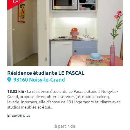
Résidence étudiante LE PASCAL
93160 Noisy-le-Grand
18.02 km
- La résidence étudiante Le Pascal, située à Noisy-Le-
Grand, propose de nombreux services (réception, parking,
laverie, Internet), elle dispose de 131 logements étudiants avec
studios meublés et équi...
En savoir plus
à partir de