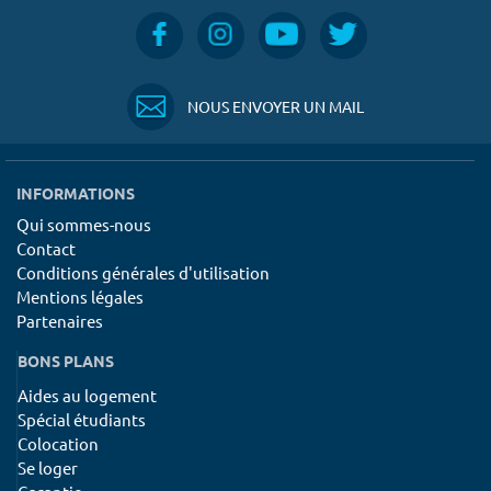
NOUS ENVOYER UN MAIL
INFORMATIONS
Qui sommes-nous
Contact
Conditions générales d'utilisation
Mentions légales
Partenaires
BONS PLANS
Aides au logement
Spécial étudiants
Colocation
Se loger