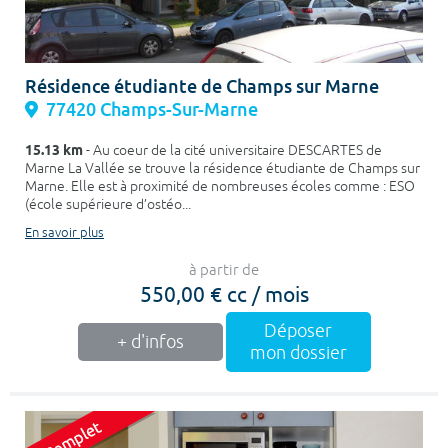
Résidence étudiante de Champs sur Marne
77420 Champs-Sur-Marne
15.13 km
- Au coeur de la cité universitaire DESCARTES de
Marne La Vallée se trouve la résidence étudiante de Champs sur
Marne. Elle est à proximité de nombreuses écoles comme : ESO
(école supérieure d’ostéo...
En savoir plus
à partir de
550,00 € cc / mois
Déposer
+ d'infos
mon dossier