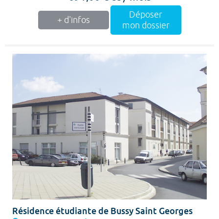
Déposer
+ d'infos
mon dossier
Résidence étudiante de Bussy Saint Georges