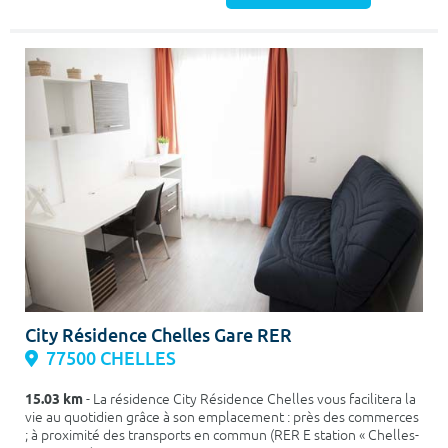
City Résidence Chelles Gare RER
77500 CHELLES
15.03 km
- La résidence City Résidence Chelles vous facilitera la
vie au quotidien grâce à son emplacement : près des commerces
; à proximité des transports en commun (RER E station « Chelles-