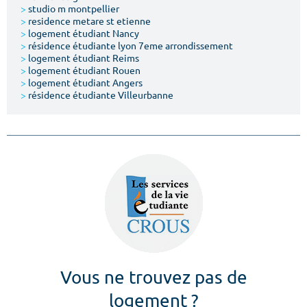
>
studio m montpellier
>
residence metare st etienne
>
logement étudiant Nancy
>
résidence étudiante lyon 7eme arrondissement
>
logement étudiant Reims
>
logement étudiant Rouen
>
logement étudiant Angers
>
résidence étudiante Villeurbanne
Vous ne trouvez pas de
logement ?