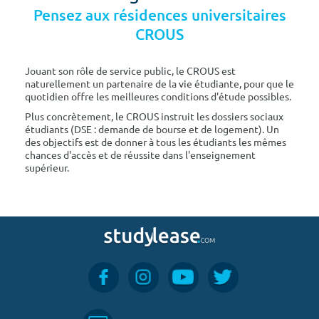
Pensez aux résidences universitaires
CROUS
Jouant son rôle de service public, le CROUS est
naturellement un partenaire de la vie étudiante, pour que le
quotidien offre les meilleures conditions d'étude possibles.
Plus concrètement, le CROUS instruit les dossiers sociaux
étudiants (DSE : demande de bourse et de logement). Un
des objectifs est de donner à tous les étudiants les mêmes
chances d'accès et de réussite dans l'enseignement
supérieur.