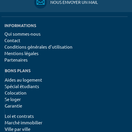
NOUS ENVOYER UN MAIL
INFORMATIONS
Qui sommes-nous
Contact
Conditions générales d'utilisation
Mentions légales
Partenaires
BONS PLANS
Aides au logement
Spécial étudiants
Colocation
Se loger
Garantie
Loi et contrats
Marché immobilier
Ville par ville