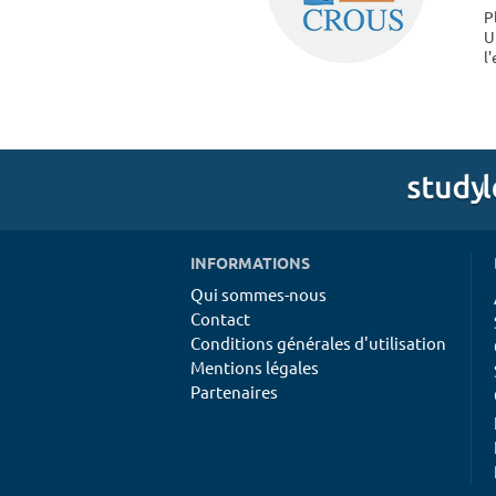
P
U
l
INFORMATIONS
Qui sommes-nous
Contact
Conditions générales d'utilisation
Mentions légales
Partenaires