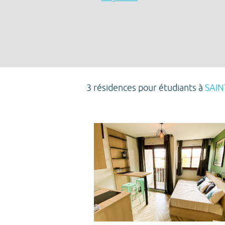
3 résidences pour étudiants à
SAIN