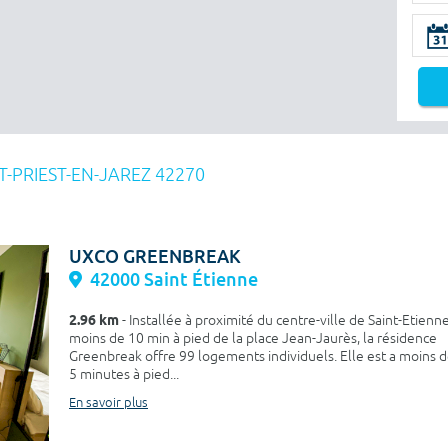
T-PRIEST-EN-JAREZ 42270
UXCO GREENBREAK
42000 Saint Étienne
2.96 km
- Installée à proximité du centre-ville de Saint-Etienn
moins de 10 min à pied de la place Jean-Jaurès, la résidence
Greenbreak offre 99 logements individuels. Elle est a moins 
5 minutes à pied...
En savoir plus