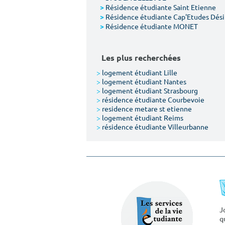
Résidence étudiante Saint Etienne
>
Résidence étudiante Cap'Etudes Dési
>
Résidence étudiante MONET
>
Les plus recherchées
>
logement étudiant Lille
>
logement étudiant Nantes
>
logement étudiant Strasbourg
>
résidence étudiante Courbevoie
>
residence metare st etienne
>
logement étudiant Reims
>
résidence étudiante Villeurbanne
J
q