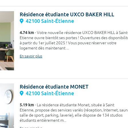
Résidence étudiante UXCO BAKER HILL
42100 Saint-Étienne
4.74 km
- Votre nouvelle résidence UXCO BAKER HILL à Saint
Etienne ouvre bientôt ses portes ! Ouvertures des disponibilit
à partir du 1er juillet 2025 ! Vous pouvez réserver votre
logement dès maintenant ...
En savoir plus
Résidence étudiante MONET
42100 Saint-Étienne
5.19 km
- La résidence étudiante Monet, située à Saint
Etienne, propose des services variés (réception, Internet, saun
salle de sport, parking, laverie), elle dispose de 134 studios
étudiants entièrement m...