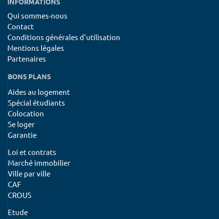
INFORMATIONS
Qui sommes-nous
Contact
Conditions générales d'utilisation
Mentions légales
Partenaires
BONS PLANS
Aides au logement
Spécial étudiants
Colocation
Se loger
Garantie
Loi et contrats
Marché immobilier
Ville par ville
CAF
CROUS
Etude