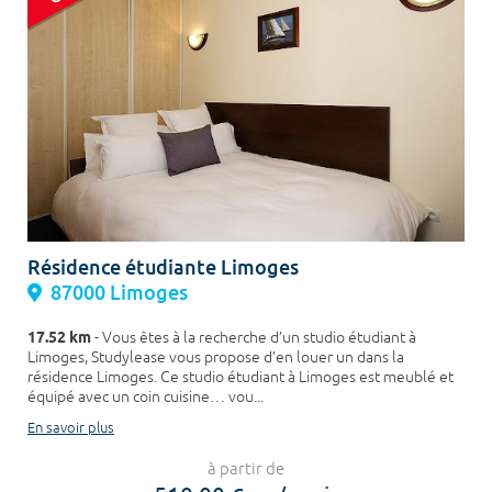
Résidence étudiante Limoges
87000 Limoges
17.52 km
- Vous êtes à la recherche d’un studio étudiant à
Limoges, Studylease vous propose d’en louer un dans la
résidence Limoges. Ce studio étudiant à Limoges est meublé et
équipé avec un coin cuisine… vou...
En savoir plus
à partir de