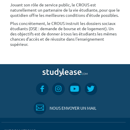
Jouant son rôle de service public, le CROUS est
naturellement un partenaire de la vie étudiante, pour que le
quotidien offre les meilleures conditions d'étude possibles.
Plus concrètement, le CROUS instruit les dossiers sociaux
étudiants (DSE : demande de bourse et de logement). Un
des objectifs est de donner à tous les étudiants les mêmes
chances d'accès et de réussite dans l'enseignement
supérieur.
NOUS ENVOYER UN MAIL