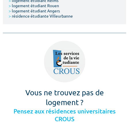
>
logement étudiant Reims
>
logement étudiant Rouen
>
logement étudiant Angers
>
résidence étudiante Villeurbanne
Vous ne trouvez pas de
logement ?
Pensez aux résidences universitaires
CROUS