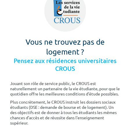
Vous ne trouvez pas de
logement ?
Pensez aux résidences universitaires
CROUS
Jouant son rôle de service public, le CROUS est
naturellement un partenaire de la vie étudiante, pour que le
quotidien offre les meilleures conditions d'étude possibles.
Plus concrètement, le CROUS instruit les dossiers sociaux
étudiants (DSE : demande de bourse et de logement). Un
des objectifs est de donner à tous les étudiants les mêmes
chances d'accès et de réussite dans l'enseignement
supérieur.