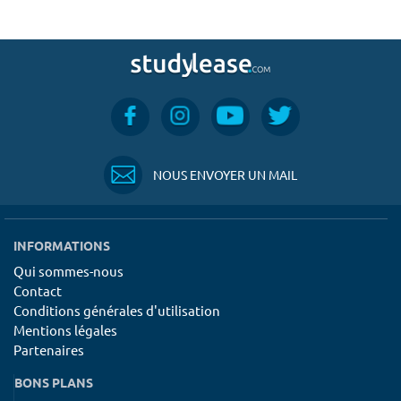
NOUS ENVOYER UN MAIL
INFORMATIONS
Qui sommes-nous
Contact
Conditions générales d'utilisation
Mentions légales
Partenaires
BONS PLANS