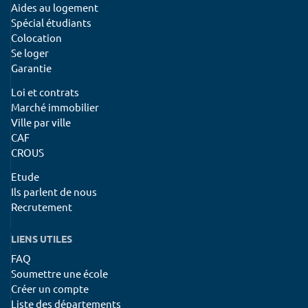
Aides au logement
Spécial étudiants
Colocation
Se loger
Garantie
Loi et contrats
Marché immobilier
Ville par ville
CAF
CROUS
Etude
Ils parlent de nous
Recrutement
LIENS UTILES
FAQ
Soumettre une école
Créer un compte
Liste des départements