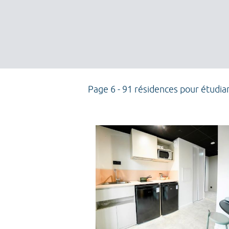
Page 6 - 91 résidences pour étudia