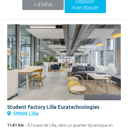
Déposer
+ d'infos
mon dossier
Student Factory Lille Euratechnologies
59000 Lille
11.81 km
- À l’ouest de Lille, dans un quartier dynamique en