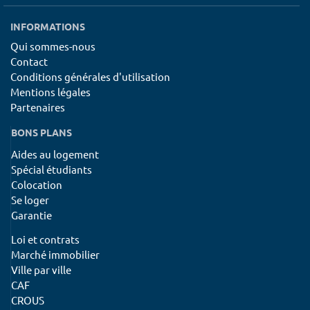
INFORMATIONS
Qui sommes-nous
Contact
Conditions générales d'utilisation
Mentions légales
Partenaires
BONS PLANS
Aides au logement
Spécial étudiants
Colocation
Se loger
Garantie
Loi et contrats
Marché immobilier
Ville par ville
CAF
CROUS