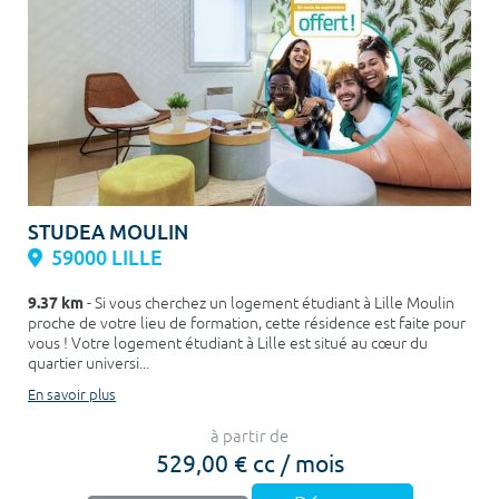
STUDEA MOULIN
59000 LILLE
9.37 km
- Si vous cherchez un logement étudiant à Lille Moulin
proche de votre lieu de formation, cette résidence est faite pour
vous ! Votre logement étudiant à Lille est situé au cœur du
quartier universi...
En savoir plus
à partir de
529,00 € cc / mois