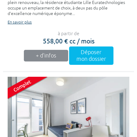
plein renouveau, la résidence étudiante Lille Euratechnologies
occupe un emplacement de choix, à deux pas du pôle
d’excellence numérique éponyme...
En savoir plus
à partir de
558,00 € cc / mois
Déposer
+ d'infos
mon dossier