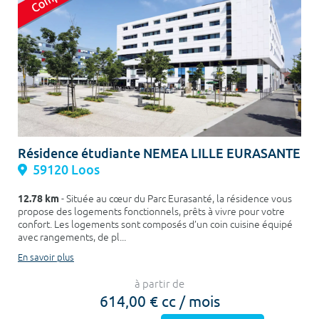
Résidence étudiante NEMEA LILLE EURASANTE
59120 Loos
12.78 km
- Située au cœur du Parc Eurasanté, la résidence vous
propose des logements fonctionnels, prêts à vivre pour votre
confort. Les logements sont composés d’un coin cuisine équipé
avec rangements, de pl...
En savoir plus
à partir de
614,00 € cc / mois