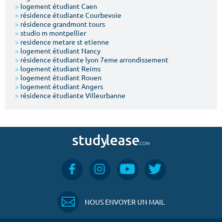
>
logement étudiant Caen
>
résidence étudiante Courbevoie
>
résidence grandmont tours
>
studio m montpellier
>
residence metare st etienne
>
logement étudiant Nancy
>
résidence étudiante lyon 7eme arrondissement
>
logement étudiant Reims
>
logement étudiant Rouen
>
logement étudiant Angers
>
résidence étudiante Villeurbanne
NOUS ENVOYER UN MAIL