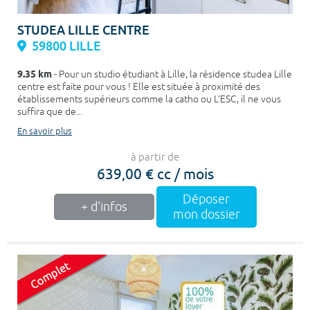
STUDEA LILLE CENTRE
59800 LILLE
9.35 km
- Pour un studio étudiant à Lille, la résidence studea Lille
centre est faite pour vous ! Elle est située à proximité des
établissements supérieurs comme la catho ou L’ESC, il ne vous
suffira que de...
En savoir plus
à partir de
639,00 € cc / mois
Déposer
+ d'infos
mon dossier