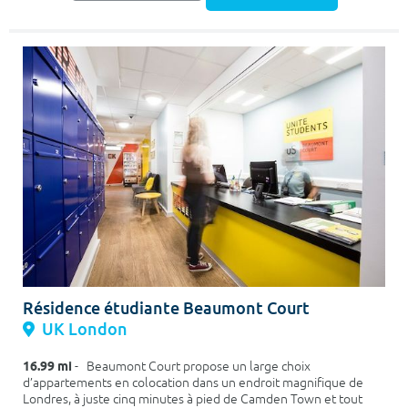
Résidence étudiante Beaumont Court
UK London
16.99 mi
- Beaumont Court propose un large choix
d’appartements en colocation dans un endroit magnifique de
Londres, à juste cinq minutes à pied de Camden Town et tout