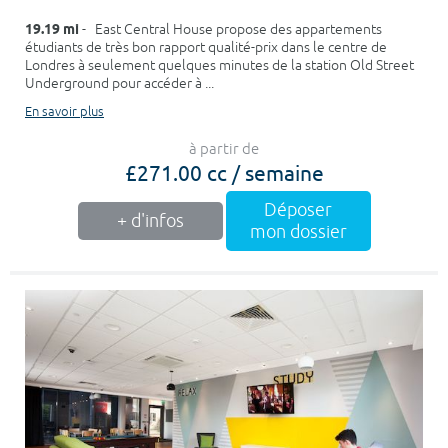
19.19 mi
- East Central House propose des appartements
étudiants de très bon rapport qualité-prix dans le centre de
Londres à seulement quelques minutes de la station Old Street
Underground pour accéder à ...
En savoir plus
à partir de
£271.00 cc / semaine
Déposer
+ d'infos
mon dossier