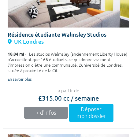
Résidence étudiante Walmsley Studios
UK Londres
18.84 mi
- Les studios Walmsley (anciennement Liberty House)
n'accueillent que 166 étudiants, ce qui donne vraiment
l'impression d'être une communauté. L'université de Londres,
située à proximité de la Cit...
En savoir plus
à partir de
£315.00 cc / semaine
Déposer
+ d'infos
mon dossier