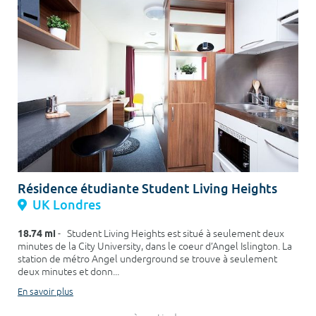
Résidence étudiante Student Living Heights
UK Londres
18.74 mi
- Student Living Heights est situé à seulement deux
minutes de la City University, dans le coeur d’Angel Islington. La
station de métro Angel underground se trouve à seulement
deux minutes et donn...
En savoir plus