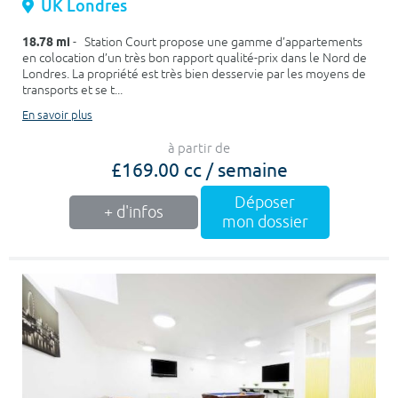
UK Londres
18.78 mi
- Station Court propose une gamme d’appartements
en colocation d’un très bon rapport qualité-prix dans le Nord de
Londres. La propriété est très bien desservie par les moyens de
transports et se t...
En savoir plus
à partir de
£169.00 cc / semaine
Déposer
+ d'infos
mon dossier