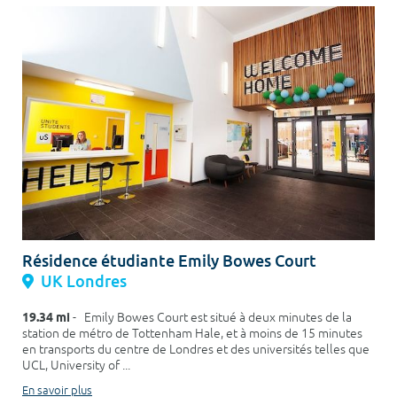
Résidence étudiante Emily Bowes Court
UK Londres
19.34 mi
- Emily Bowes Court est situé à deux minutes de la
station de métro de Tottenham Hale, et à moins de 15 minutes
en transports du centre de Londres et des universités telles que
UCL, University of ...
En savoir plus