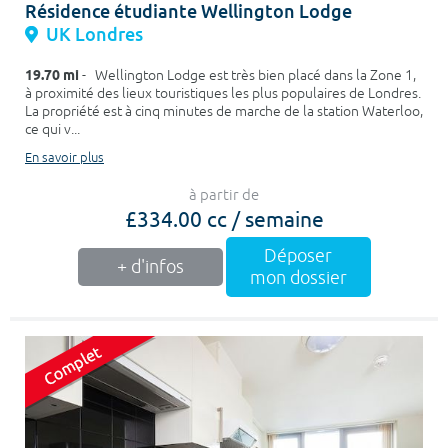
Résidence étudiante Wellington Lodge
UK Londres
19.70 mi
- Wellington Lodge est très bien placé dans la Zone 1,
à proximité des lieux touristiques les plus populaires de Londres.
La propriété est à cinq minutes de marche de la station Waterloo,
ce qui v...
En savoir plus
à partir de
£334.00 cc / semaine
Déposer
+ d'infos
mon dossier