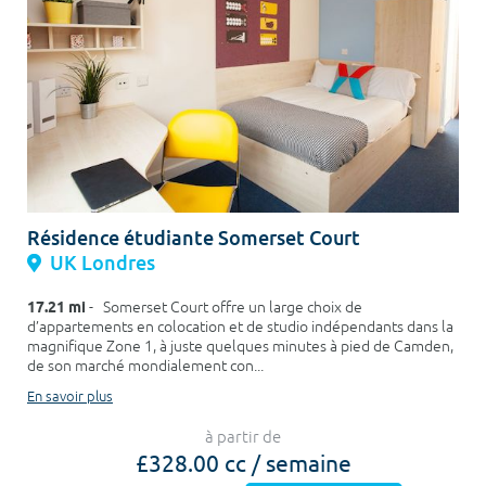
Résidence étudiante Somerset Court
UK Londres
17.21 mi
- Somerset Court offre un large choix de
d’appartements en colocation et de studio indépendants dans la
magnifique Zone 1, à juste quelques minutes à pied de Camden,
de son marché mondialement con...
En savoir plus
à partir de
£328.00 cc / semaine