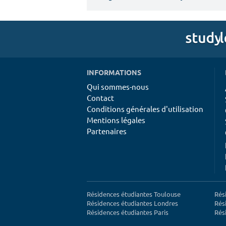
INFORMATIONS
Qui sommes-nous
Contact
Conditions générales d'utilisation
Mentions légales
Partenaires
Résidences étudiantes Toulouse
Rés
Résidences étudiantes Londres
Rés
Résidences étudiantes Paris
Rés