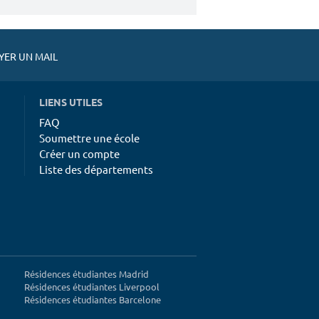
ER UN MAIL
LIENS UTILES
FAQ
Soumettre une école
Créer un compte
Liste des départements
Résidences étudiantes Madrid
Résidences étudiantes Liverpool
Résidences étudiantes Barcelone