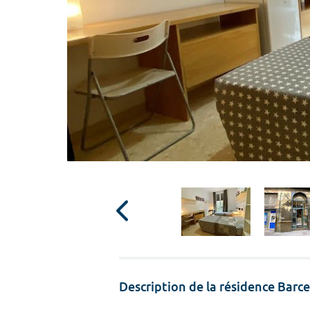
Description de la résidence Bar