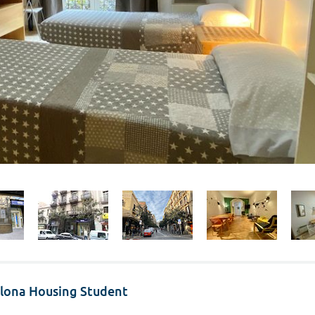
celona Housing Student