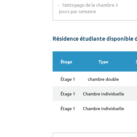
Nettoyage de la chambre 3
jours par semaine
Résidence étudiante disponible 
Étage
Type
Étage 1
chambre double
Étage 1
Chambre individuelle
Étage 1
Chambre individuelle