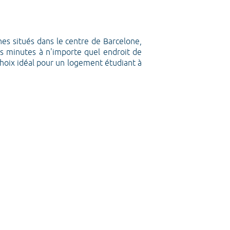
s situés dans le centre de Barcelone,
s minutes à n'importe quel endroit de
 choix idéal pour un logement étudiant à