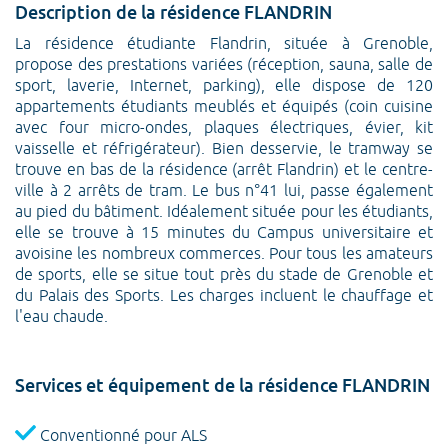
Description de la résidence FLANDRIN
La résidence étudiante Flandrin, située à Grenoble,
propose des prestations variées (réception, sauna, salle de
sport, laverie, Internet, parking), elle dispose de 120
appartements étudiants meublés et équipés (coin cuisine
avec four micro-ondes, plaques électriques, évier, kit
vaisselle et réfrigérateur). Bien desservie, le tramway se
trouve en bas de la résidence (arrêt Flandrin) et le centre-
ville à 2 arrêts de tram. Le bus n°41 lui, passe également
au pied du bâtiment. Idéalement située pour les étudiants,
elle se trouve à 15 minutes du Campus universitaire et
avoisine les nombreux commerces. Pour tous les amateurs
de sports, elle se situe tout près du stade de Grenoble et
du Palais des Sports. Les charges incluent le chauffage et
l'eau chaude.
Services et équipement de la résidence FLANDRIN
Conventionné pour ALS