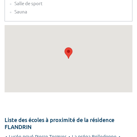
Salle de sport
Sauna
Liste des écoles à proximité de la résidence
FLANDRIN