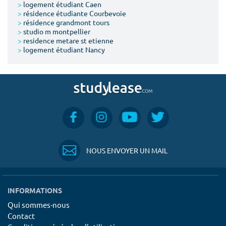
>
logement étudiant Caen
>
résidence étudiante Courbevoie
>
résidence grandmont tours
>
studio m montpellier
>
residence metare st etienne
>
logement étudiant Nancy
NOUS ENVOYER UN MAIL
INFORMATIONS
Qui sommes-nous
Contact