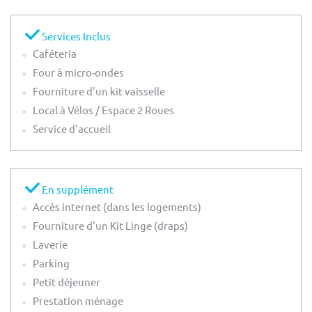
Services Inclus
Caféteria
Four à micro-ondes
Fourniture d'un kit vaisselle
Local à Vélos / Espace 2 Roues
Service d'accueil
En supplément
Accès internet (dans les logements)
Fourniture d'un Kit Linge (draps)
Laverie
Parking
Petit déjeuner
Prestation ménage