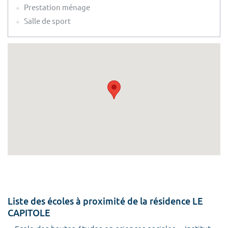
Prestation ménage
Salle de sport
Liste des écoles à proximité de la résidence LE
CAPITOLE