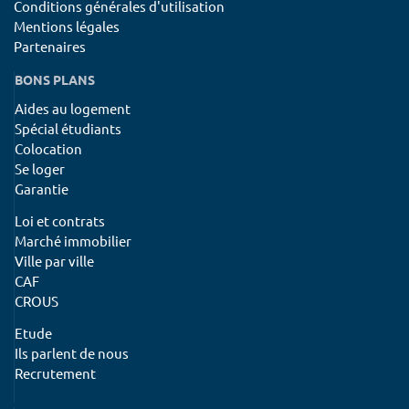
Conditions générales d'utilisation
Mentions légales
Partenaires
BONS PLANS
Aides au logement
Spécial étudiants
Colocation
Se loger
Garantie
Loi et contrats
Marché immobilier
Ville par ville
CAF
CROUS
Etude
Ils parlent de nous
Recrutement