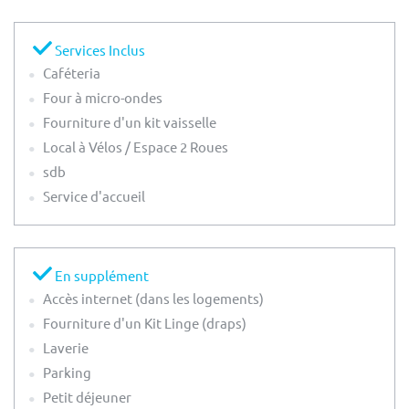
Services Inclus
Caféteria
Four à micro-ondes
Fourniture d'un kit vaisselle
Local à Vélos / Espace 2 Roues
sdb
Service d'accueil
En supplément
Accès internet (dans les logements)
Fourniture d'un Kit Linge (draps)
Laverie
Parking
Petit déjeuner