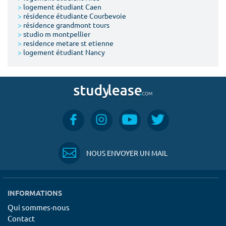
>
logement étudiant Caen
>
résidence étudiante Courbevoie
>
résidence grandmont tours
>
studio m montpellier
>
residence metare st etienne
>
logement étudiant Nancy
NOUS ENVOYER UN MAIL
INFORMATIONS
Qui sommes-nous
Contact