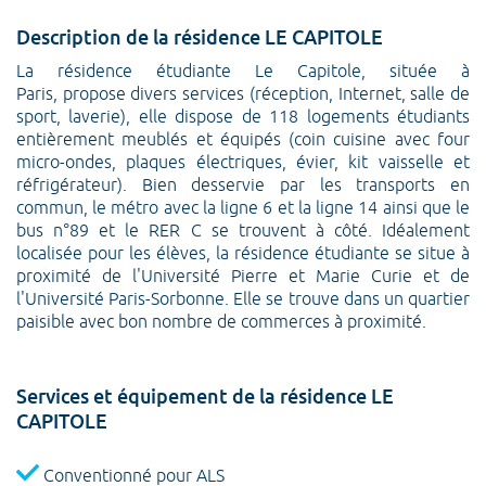
Description de la résidence LE CAPITOLE
La résidence étudiante Le Capitole, située à
Paris, propose divers services (réception, Internet, salle de
sport, laverie), elle dispose de 118 logements étudiants
entièrement meublés et équipés (coin cuisine avec four
micro-ondes, plaques électriques, évier, kit vaisselle et
réfrigérateur). Bien desservie par les transports en
commun, le métro avec la ligne 6 et la ligne 14 ainsi que le
bus n°89 et le RER C se trouvent à côté. Idéalement
localisée pour les élèves, la résidence étudiante se situe à
proximité de l'Université Pierre et Marie Curie et de
l'Université Paris-Sorbonne. Elle se trouve dans un quartier
paisible avec bon nombre de commerces à proximité.
Services et équipement de la résidence LE
CAPITOLE
Conventionné pour ALS