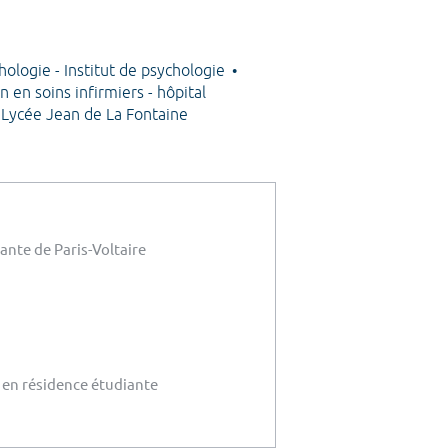
ologie - Institut de psychologie
n en soins infirmiers - hôpital
Lycée Jean de La Fontaine
ante de Paris-Voltaire
 en résidence étudiante