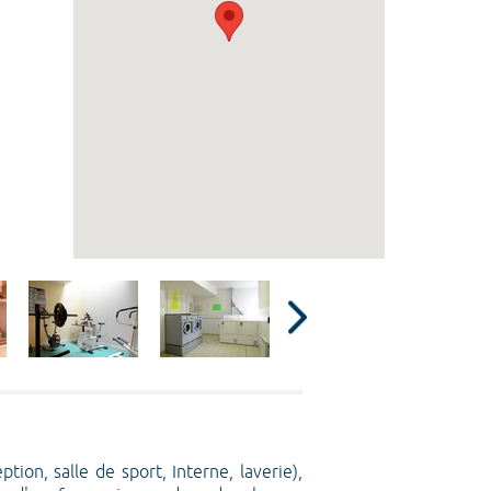
ion, salle de sport, Interne, laverie),