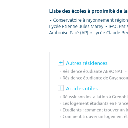
Liste des écoles à proximité de
Conservatoire à rayonnement région
Lycée Etienne Jules Marey
IFAG Par
Ambroise Paré (AP)
Lycée Claude Be
Autres résidences
Résidence étudiante AERONAT
Résidence étudiante de Guyancou
Articles utiles
Réussir son installation à Grenob
Les logement étudiants en France 
Etudiants : comment trouver un l
Comment trouver un logement étu