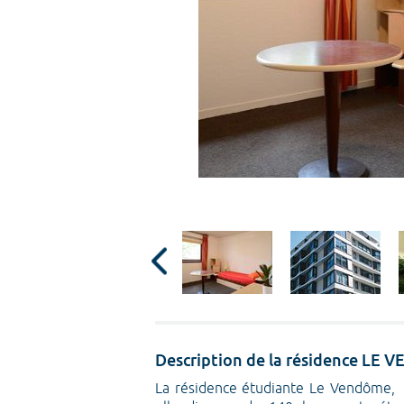
Description de la résidence LE
La résidence étudiante Le Vendôme, sit