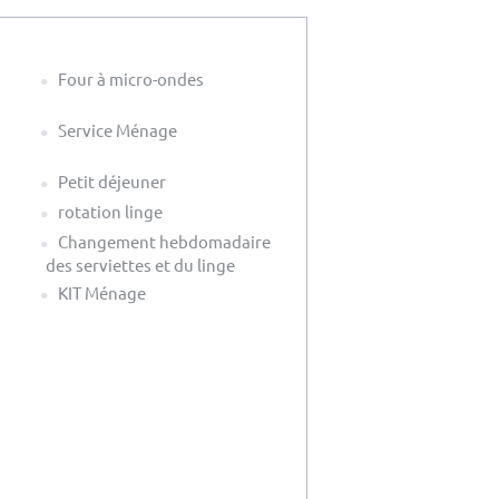
Four à micro-ondes
Service Ménage
Petit déjeuner
rotation linge
Changement hebdomadaire
des serviettes et du linge
KIT Ménage