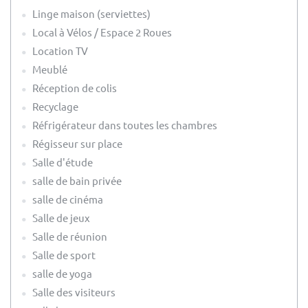
Linge maison (serviettes)
Local à Vélos / Espace 2 Roues
Location TV
Meublé
Réception de colis
Recyclage
Réfrigérateur dans toutes les chambres
Régisseur sur place
Salle d'étude
salle de bain privée
salle de cinéma
Salle de jeux
Salle de réunion
Salle de sport
salle de yoga
Salle des visiteurs