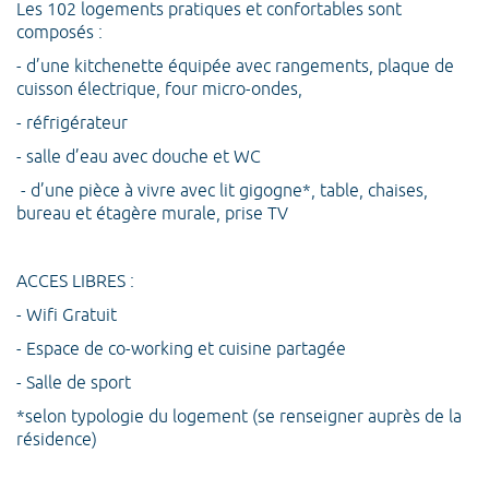
Les 102 logements pratiques et confortables sont
composés :
- d’une kitchenette équipée avec rangements, plaque de
cuisson électrique, four micro-ondes,
- réfrigérateur
- salle d’eau avec douche et WC
- d’une pièce à vivre avec lit gigogne*, table, chaises,
bureau et étagère murale, prise TV
ACCES LIBRES :
- Wifi Gratuit
- Espace de co-working et cuisine partagée
- Salle de sport
*selon typologie du logement (se renseigner auprès de la
résidence)