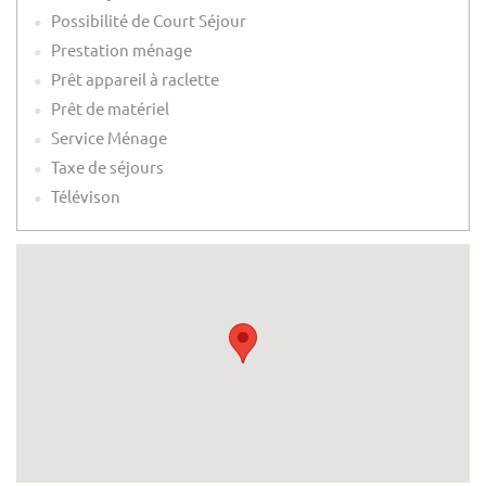
Possibilité de Court Séjour
Prestation ménage
Prêt appareil à raclette
Prêt de matériel
Service Ménage
Taxe de séjours
Télévison