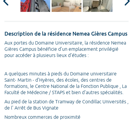
Description de la résidence Nemea Gières Campus
Aux portes du Domaine Universitaire, la résidence Nemea
Gières Campus bénéficie d'un emplacement privilégié
pour accéder à plusieurs lieux d'études :
A quelques minutes à pieds du Domaine universitaire
Saint- Martin - d'Hyères, des écoles, des centres de
formations, le Centre National de la Fonction Publique , La
Faculté de Médecine / STAPS et bien d'autres spécialités.
Au pied de la station de Tramway de Condillac Universités ,
de l' Arrêt de Bus Vignate
Nombreux commerces de proximité