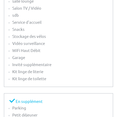
salle lounge
Salon TV / Vidéo
sdb
Service d'accueil
Snacks
Stockage des vélos
Vidéo surveillance
WiFi Haut Débit
Garage
Invité supplémentaire
Kit linge de literie
Kit linge de toilette
En supplément
Parking
Petit déjeuner