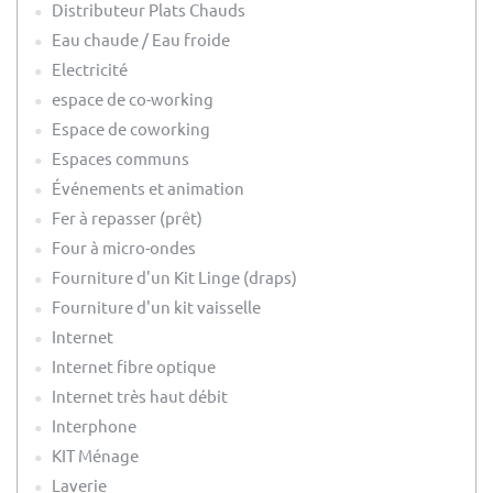
Distributeur Plats Chauds
Eau chaude / Eau froide
Electricité
espace de co-working
Espace de coworking
Espaces communs
Événements et animation
Fer à repasser (prêt)
Four à micro-ondes
Fourniture d'un Kit Linge (draps)
Fourniture d'un kit vaisselle
Internet
Internet fibre optique
Internet très haut débit
Interphone
KIT Ménage
Laverie