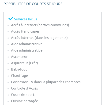
POSSIBILITES DE COURTS SEJOURS
Services Inclus
Accès à internet (parties communes)
Accès Handicapés
Accès internet (dans les logements)
Aide administrative
Aide administrative
Ascenseur
Aspirateur (Prêt)
Baby-foot
Chauffage
Connexion TV dans la plupart des chambres.
Contrôle d’Accès
Cours de sport
Cuisine partagée