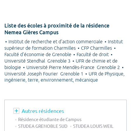
Liste des écoles à proximité de la résidence
Nemea Gières Campus
Institut de recherche et d'action commerciale
Institut
supérieur de formation Charmilles
CFP Charmilles
Faculté d'économie de Grenoble
Faculté de droit
Université Stendhal Grenoble 3
UFR de chimie et de
biologie
Université Pierre Mendès-France Grenoble 2
Université Joseph Fourier Grenoble 1
UFR de Physique,
ingénierie, terre, environnement, mécanique
Autres résidences
Résidence étudiante de Campus
STUDEA GRENOBLE SUD
STUDEA LOUIS WEIL