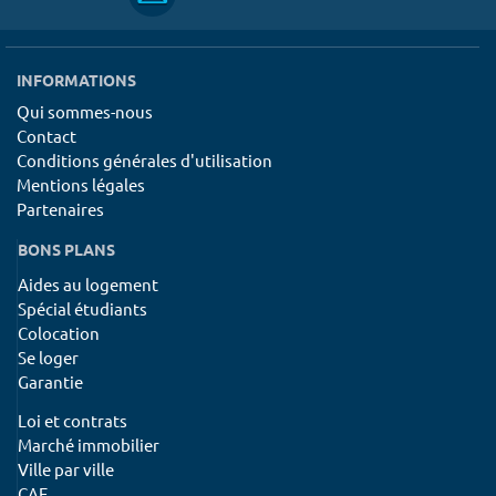
INFORMATIONS
Qui sommes-nous
Contact
Conditions générales d'utilisation
Mentions légales
Partenaires
BONS PLANS
Aides au logement
Spécial étudiants
Colocation
Se loger
Garantie
Loi et contrats
Marché immobilier
Ville par ville
CAF