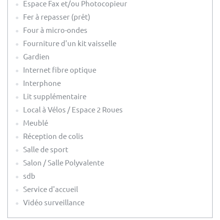
Espace Fax et/ou Photocopieur
Fer à repasser (prêt)
Four à micro-ondes
Fourniture d'un kit vaisselle
Gardien
Internet fibre optique
Interphone
Lit supplémentaire
Local à Vélos / Espace 2 Roues
Meublé
Réception de colis
Salle de sport
Salon / Salle Polyvalente
sdb
Service d'accueil
Vidéo surveillance