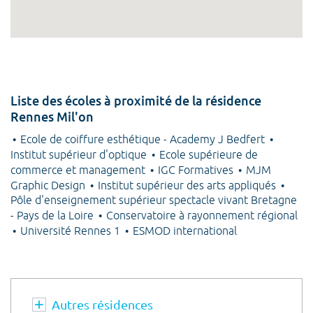
Liste des écoles à proximité de la résidence
Rennes Mil'on
Ecole de coiffure esthétique - Academy J Bedfert
Institut supérieur d'optique
Ecole supérieure de
commerce et management
IGC Formatives
MJM
Graphic Design
Institut supérieur des arts appliqués
Pôle d'enseignement supérieur spectacle vivant Bretagne
- Pays de la Loire
Conservatoire à rayonnement régional
Université Rennes 1
ESMOD international
Autres résidences