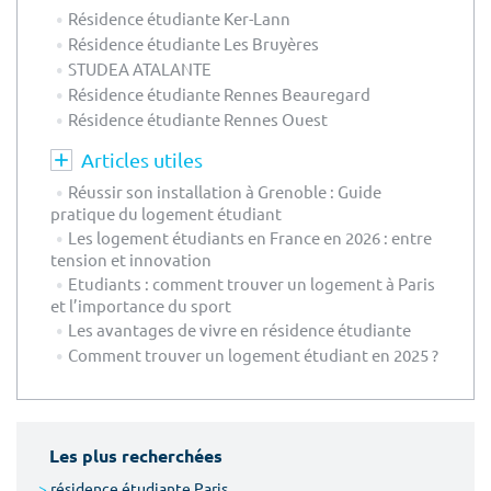
Résidence étudiante Ker-Lann
Résidence étudiante Les Bruyères
STUDEA ATALANTE
Résidence étudiante Rennes Beauregard
Résidence étudiante Rennes Ouest
Articles utiles
Réussir son installation à Grenoble : Guide
pratique du logement étudiant
Les logement étudiants en France en 2026 : entre
tension et innovation
Etudiants : comment trouver un logement à Paris
et l’importance du sport
Les avantages de vivre en résidence étudiante
Comment trouver un logement étudiant en 2025 ?
Les plus recherchées
>
résidence étudiante Paris