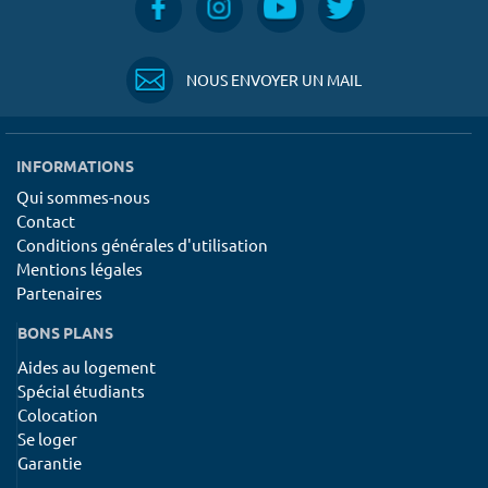
NOUS ENVOYER UN MAIL
INFORMATIONS
Qui sommes-nous
Contact
Conditions générales d'utilisation
Mentions légales
Partenaires
BONS PLANS
Aides au logement
Spécial étudiants
Colocation
Se loger
Garantie