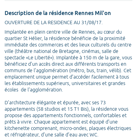
Description de la résidence Rennes Mil'on
OUVERTURE DE LA RESIDENCE AU 31/08/17.
Implantée en plein centre ville de Rennes, au cœur du
quartier St Hélier, la résidence bénéficie de la proximité
immédiate des commerces et des lieux culturels du centre
ville (théâtre national de Bretagne, cinémas, salle de
spectacle «Le Liberté»). Implantée à 150 m de la gare, vous
bénéficiez d’un accès direct aux différents transports en
communs de l’agglomération (métro, bus, train, vélib). Cet
emplacement unique permet d’accéder facilement à tous
les établissements supérieurs, universitaires et grandes
écoles de l’agglomération.
D’architecture élégante et épurée, avec ses 73
appartements (58 studios et 15 T1 Bis), la résidence vous
propose des appartements fonctionnels, confortables et
prêts à vivre. Chaque appartement est équipé d’une
kitchenette comprenant, micro-ondes, plaques électriques
et réfrigérateur, d’une salle d’eau avec WC.