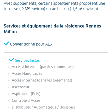
Avec supplements, certains appartements proposent une
terrasse ( 9 M² environ) ou un balcon ( 1,6m² environ).
Services et équipement de la résidence Rennes
Mil'on
Conventionné pour ALS
Services Inclus
Accès à internet (parties communes)
Accès Handicapés
Accès internet (dans les logements)
Ascenseur
Aspirateur (Prêt)
Contrôle d’Accès
Distributeur Automatique / Boissons