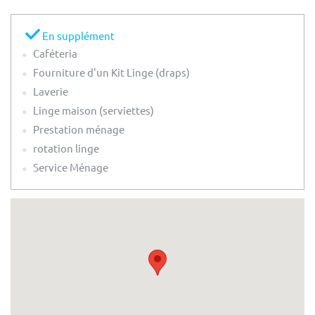
En supplément
Caféteria
Fourniture d'un Kit Linge (draps)
Laverie
Linge maison (serviettes)
Prestation ménage
rotation linge
Service Ménage