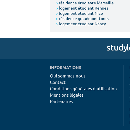
>
résidence étudiante Marseille
>
logement étudiant Rennes
>
logement étudiant Nice
>
résidence grandmont tours
>
logement étudiant Nancy
INFORMATIONS
Qui sommes-nous
Contact
Conditions générales d'utilisation
Mentions légales
Partenaires