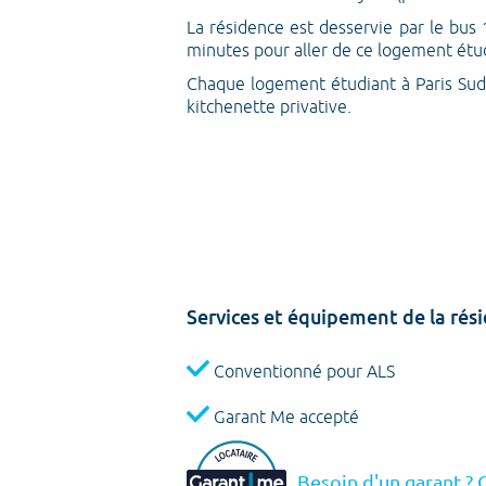
La résidence est desservie par le bus 
minutes pour aller de ce logement étud
Chaque logement étudiant à Paris Sud
kitchenette privative.
Services et équipement de la r
Conventionné pour ALS
Garant Me accepté
Besoin d'un garant ? 