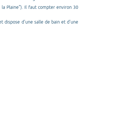
la Plaine"). Il faut compter environ 30
 dispose d'une salle de bain et d'une