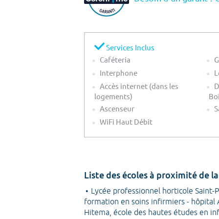
Services Inclus
Caféteria
G
Interphone
L
Accès internet (dans les
D
logements)
Bo
Ascenseur
S
WiFi Haut Débit
Liste des écoles à proximité de
Lycée professionnel horticole Saint-
formation en soins infirmiers - hôpital
Hitema, école des hautes études en i