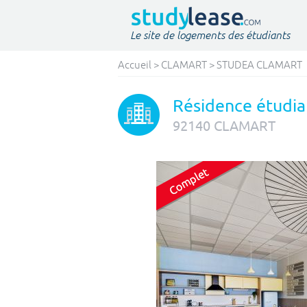
Le site de logements des étudiants
Accueil
>
CLAMART
>
STUDEA CLAMART
Résidence étudia
92140
CLAMART