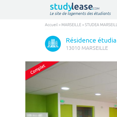
Le site de logements des étudiants
Accueil
>
MARSEILLE
>
STUDEA MARSEIL
Résidence étudia
13010
MARSEILLE