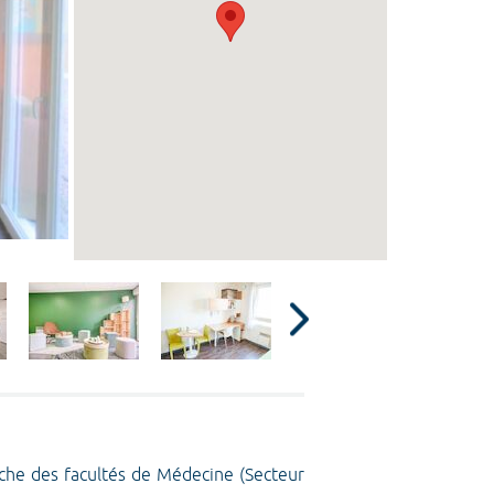
roche des facultés de Médecine (Secteur