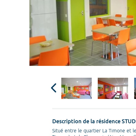
Description de la résidence S
Situé entre le quartier La Timone et l