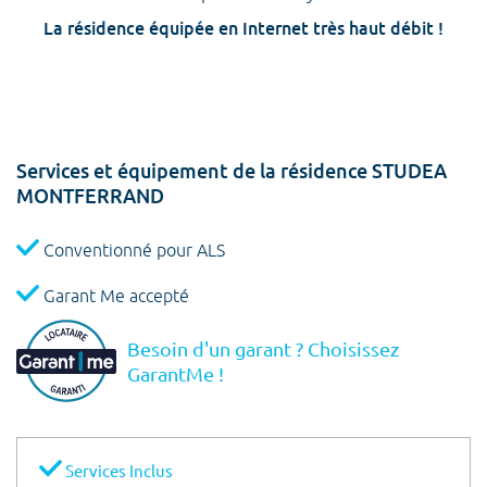
La résidence équipée en Internet très haut débit !
Services et équipement de la résidence STUDEA
MONTFERRAND
Conventionné pour ALS
Garant Me accepté
Besoin d'un garant ? Choisissez
GarantMe !
Services Inclus