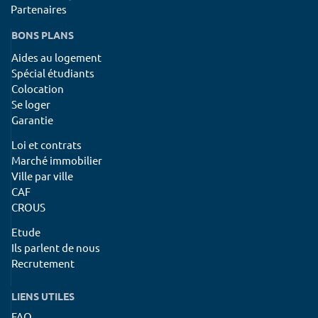
Partenaires
BONS PLANS
Aides au logement
Spécial étudiants
Colocation
Se loger
Garantie
Loi et contrats
Marché immobilier
Ville par ville
CAF
CROUS
Etude
Ils parlent de nous
Recrutement
LIENS UTILES
FAQ