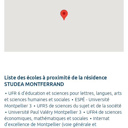
Liste des écoles à proximité de la résidence
STUDEA MONTFERRAND
UFR 6 d'éducation et sciences pour lettres, langues, arts
et sciences humaines et sociales
ESPÉ - Université
Montpellier 3
UFR5 de sciences du sujet et de la société
Université Paul Valéry Montpellier 3
UFR4 de sciences
économiques, mathématiques et sociales
Internat
d'excellence de Montpellier (voie générale et