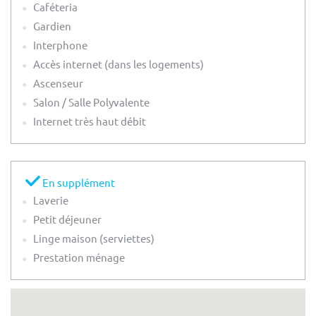
Caféteria
Gardien
Interphone
Accès internet (dans les logements)
Ascenseur
Salon / Salle Polyvalente
Internet très haut débit
En supplément
Laverie
Petit déjeuner
Linge maison (serviettes)
Prestation ménage