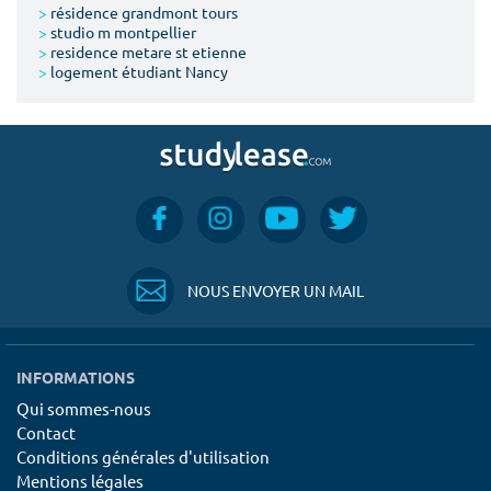
>
résidence grandmont tours
>
studio m montpellier
>
residence metare st etienne
>
logement étudiant Nancy
NOUS ENVOYER UN MAIL
INFORMATIONS
Qui sommes-nous
Contact
Conditions générales d'utilisation
Mentions légales