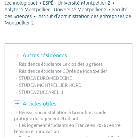
technologique)
ESPÉ - Université Montpellier 2
Polytech Montpellier - Université Montpellier 2
Faculté
des Sciences
Institut d'administration des entreprises de
Montpellier 2
Autres résidences
Résidence étudiante Le clos des 3 grâces
Résidence étudiante L'Orée de Montpellier
STUDEA EUROMEDECINE
STUDEA MONTPELLIER NORD
STUDEA ZUCCARELLI
Articles utiles
Réussir son installation à Grenoble : Guide
pratique du logement étudiant
Les logement étudiants en France en 2026 : entre
tension et innovation