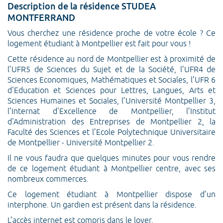
Description de la résidence STUDEA
MONTFERRAND
Vous cherchez une résidence proche de votre école ? Ce
logement étudiant à Montpellier est fait pour vous !
Cette résidence au nord de Montpellier est à proximité de
l’UFR5 de Sciences du Sujet et de la Société, l’UFR4 de
Sciences Economiques, Mathématiques et Sociales, l’UFR 6
d'Education et Sciences pour Lettres, Langues, Arts et
Sciences Humaines et Sociales, l’Université Montpellier 3,
l’Internat d'Excellence de Montpellier, l’Institut
d'Administration des Entreprises de Montpellier 2, la
Faculté des Sciences et l’Ecole Polytechnique Universitaire
de Montpellier - Université Montpellier 2.
Il ne vous faudra que quelques minutes pour vous rendre
de ce logement étudiant à Montpellier centre, avec ses
nombreux commerces.
Ce logement étudiant à Montpellier dispose d’un
interphone. Un gardien est présent dans la résidence.
L’accès internet est compris dans le loyer.